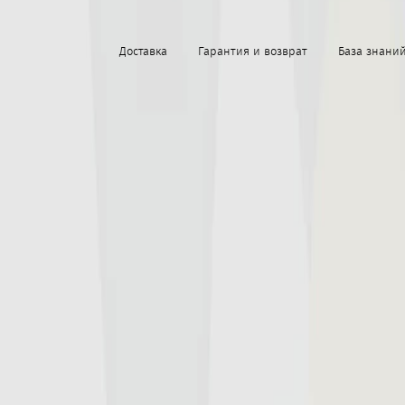
Доставка
Гарантия и возврат
База знани