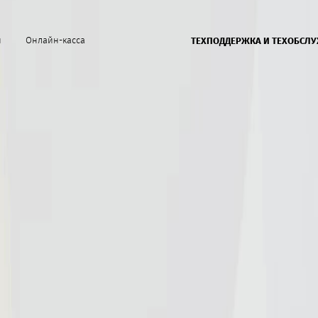
й
Онлайн-касса
ТЕХПОДДЕРЖКА И ТЕХОБСЛ