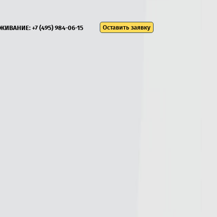
Оставить заявку
УЖИВАНИЕ:
+7 (495) 984-06-15