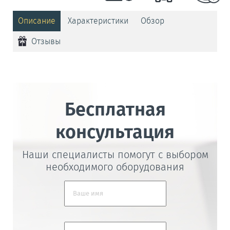
Описание
Характеристики
Обзор
Отзывы
Бесплатная
консультация
Наши специалисты помогут с выбором
необходимого оборудования