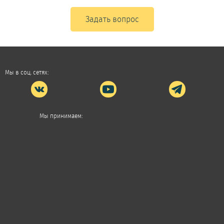
Задать вопрос
Мы в соц. сетях:
Мы принимаем: