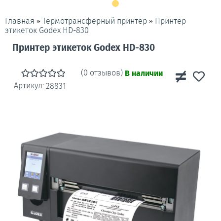
»
»
Принтер
Главная
Термотрансферный принтер
этикеток Godex HD-830
Принтер этикеток Godex HD-830
(0 отзывов)
В наличии
Артикул:
28831