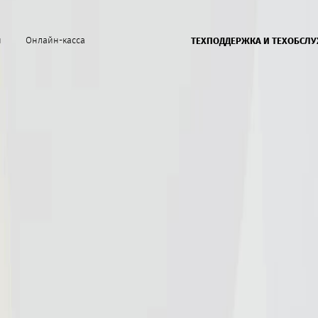
й
Онлайн-касса
ТЕХПОДДЕРЖКА И ТЕХОБСЛ