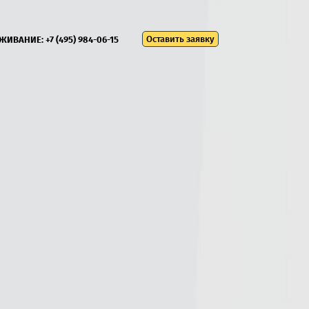
Оставить заявку
УЖИВАНИЕ:
+7 (495) 984-06-15