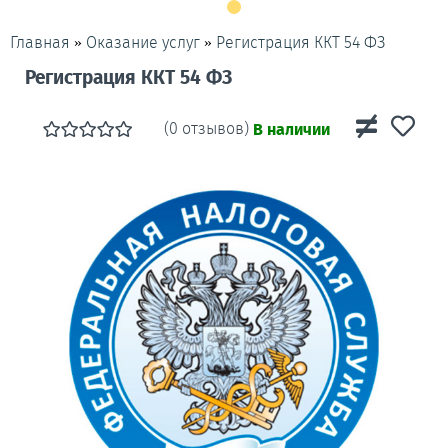
»
»
Регистрация ККТ 54 ФЗ
Главная
Оказание услуг
Регистрация ККТ 54 ФЗ
(0 отзывов)
В наличии