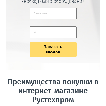
необходимого оборудования
Заказать
звонок
Преимущества покупки в
интернет-магазине
Рустехпром