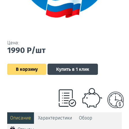
Цена:
1990
Р/шт
В корзину
Купить в 1 клик
Описание
Характеристики
Обзор