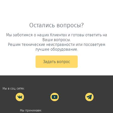
Остались вопросы?
Мы заботимся о наших Клиентах и готовы ответить на
Ваши вопросы.
Решим технические неисправности или посоветуем
лучшее оборудование.
Задать вопрос
Мы в соц. сетях:
Мы принимаем: