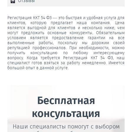
Отзывы
Регистрация ККТ 54 ФЗ — это быстрая и удобная услуга для
клиентов, которую предлагает наша компания. Цена
является выгодной для клиентов и несколько ниже, чем
могут предложить основные конкуренты. Обязательным
условием является предоставление гарантии на все
выполненные работы, поскольку мы дорожим своей
репутацией профессионалов. При необходимости, можно
получить консультацию по любому интересующему
вопросу. Когда требуется Регистрация ККТ 54 ФЗ, наш
специалист готов взяться за работу немедленно. Имеется
большой опыт в данной услуге.
Бесплатная
консультация
Наши специалисты помогут с выбором