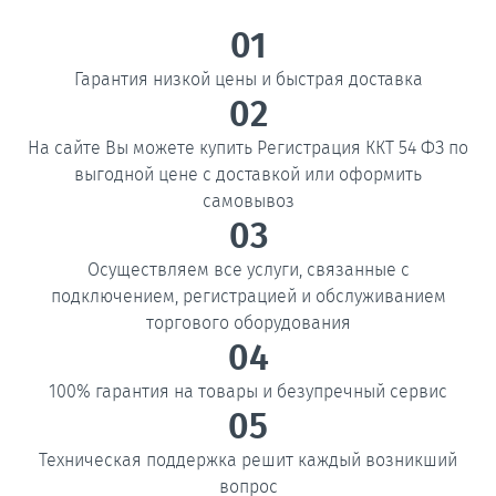
01
Гарантия низкой цены и быстрая доставка
02
На сайте Вы можете купить Регистрация ККТ 54 ФЗ по
выгодной цене с доставкой или оформить
самовывоз
03
Осуществляем все услуги, связанные с
подключением, регистрацией и обслуживанием
торгового оборудования
04
100% гарантия на товары и безупречный сервис
05
Техническая поддержка решит каждый возникший
вопрос