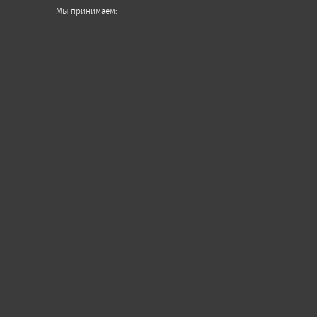
Мы принимаем: