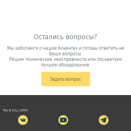
Остались вопросы?
Мы заботимся о наших Клиентах и готовы ответить на
Ваши вопросы.
Решим технические неисправности или посоветуем
лучшее оборудование.
Задать вопрос
Мы в соц. сетях: