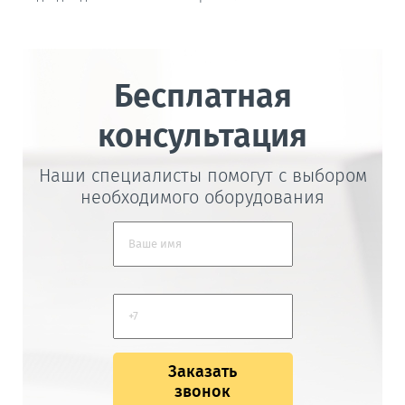
Бесплатная
консультация
Наши специалисты помогут с выбором
необходимого оборудования
Заказать
звонок