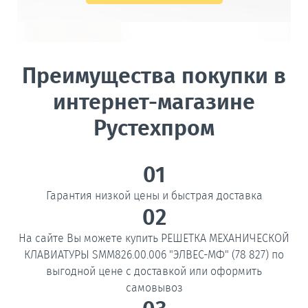
Преимущества покупки в
интернет-магазине
Рустехпром
01
Гарантия низкой цены и быстрая доставка
02
На сайте Вы можете купить РЕШЕТКА МЕХАНИЧЕСКОЙ
КЛАВИАТУРЫ SMM826.00.006 "ЭЛВЕС-МФ" (78 827) по
выгодной цене с доставкой или оформить
самовывоз