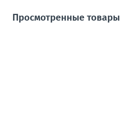
Просмотренные товары