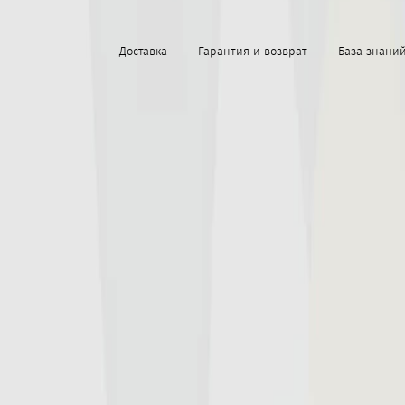
Доставка
Гарантия и возврат
База знани