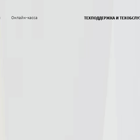
й
Онлайн-касса
ТЕХПОДДЕРЖКА И ТЕХОБСЛ