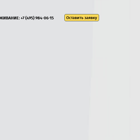
Оставить заявку
УЖИВАНИЕ:
+7 (495) 984-06-15