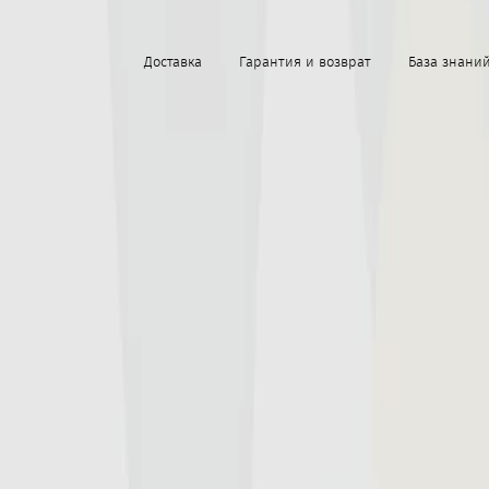
Доставка
Гарантия и возврат
База знани