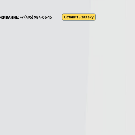
Оставить заявку
УЖИВАНИЕ:
+7 (495) 984-06-15