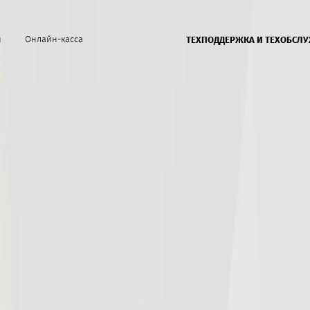
й
Онлайн-касса
ТЕХПОДДЕРЖКА И ТЕХОБСЛ