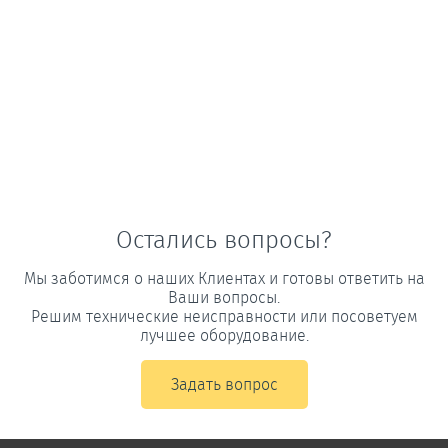
Остались вопросы?
Мы заботимся о наших Клиентах и готовы ответить на
Ваши вопросы.
Решим технические неисправности или посоветуем
лучшее оборудование.
Задать вопрос