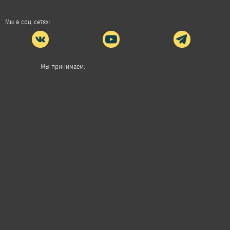
Мы в соц. сетях:
Мы принимаем: