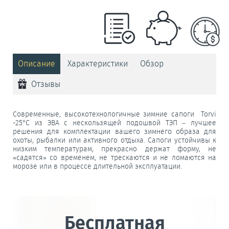
Описание
Характеристики
Обзор
Отзывы
Современные, высокотехнологичные зимние сапоги Torvi
-25°С из ЭВА с нескользящей подошвой ТЭП – лучшее
решения для комплектации вашего зимнего образа для
охоты, рыбалки или активного отдыха. Сапоги устойчивы к
низким температурам, прекрасно держат форму, не
«садятся» со временем, не трескаются и не ломаются на
морозе или в процессе длительной эксплуатации.
Бесплатная