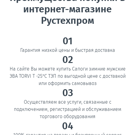
интернет-магазине
Рустехпром
01
Гарантия низкой цены и быстрая доставка
02
На сайте Вы можете купить Сапоги зимние мужские
ЭВА TORVI T -25°C ТЭП по выгодной цене с доставкой
или оформить самовывоз
03
Осуществляем все услуги, связанные с
подключением, регистрацией и обслуживанием
торгового оборудования
04