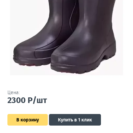
Цена:
2300
Р/шт
В корзину
Купить в 1 клик