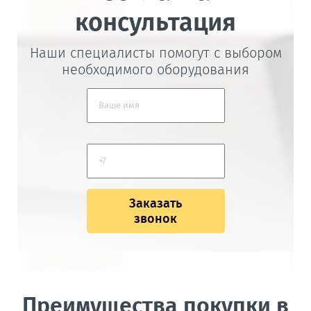
консультация
Наши специалисты помогут с выбором
необходимого оборудования
Заказать
звонок
Преимущества покупки в