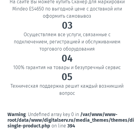
На сайте Вы можете купить Сканер для маркировки
Mindeo ES4650 по выгодной цене с доставкой или
оформить самовывоз
03
Осуществляем все услуги, связанные с
подключением, регистрацией и обслуживанием
торгового оборудования
04
100% гарантия на товары и безупречный сервис
05
Техническая поддержка решит каждый возникший
вопрос
Warning
: Undefined array key 0 in
/var/www/www-
root/data/www/digitalserv.ru/media_themes/themes/d
single-product.php
on line
394