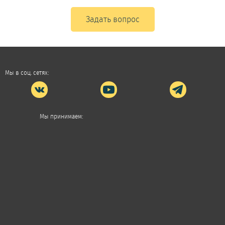
Задать вопрос
Мы в соц. сетях:
Мы принимаем: