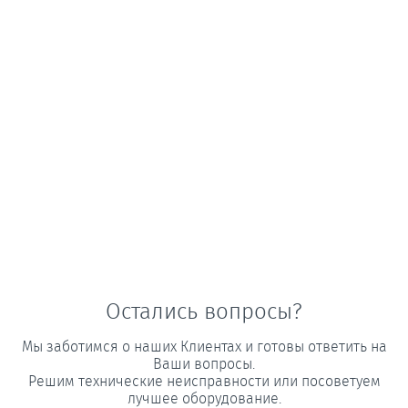
Остались вопросы?
Мы заботимся о наших Клиентах и готовы ответить на
Ваши вопросы.
Решим технические неисправности или посоветуем
лучшее оборудование.