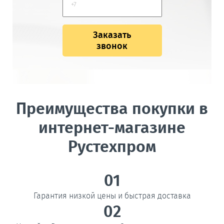
Заказать
звонок
Преимущества покупки в
интернет-магазине
Рустехпром
01
Гарантия низкой цены и быстрая доставка
02