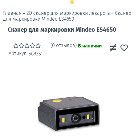
»
»
Сканер
Главная
2D сканер для маркировки лекарств
для маркировки Mindeo ES4650
Сканер для маркировки Mindeo ES4650
(0 отзывов)
В наличии
Артикул:
569351