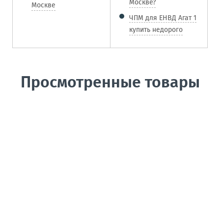
Москве?
Москве
ЧПМ для ЕНВД Агат 1
купить недорого
Просмотренные товары