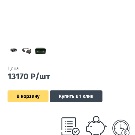
Цена:
13170
Р/шт
В корзину
Купить в 1 клик