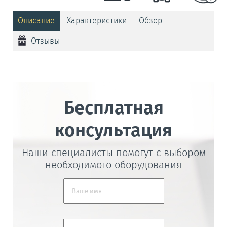
Описание
Характеристики
Обзор
Отзывы
Бесплатная
консультация
Наши специалисты помогут с выбором
необходимого оборудования