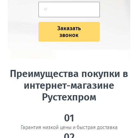
Заказать
звонок
Преимущества покупки в
интернет-магазине
Рустехпром
01
Гарантия низкой цены и быстрая доставка
02