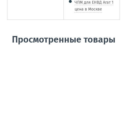
ЧПМ для ЕНВД Агат 1
цена в Москве
Просмотренные товары