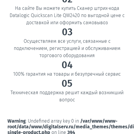
На сайте Вы можете купить Сканер штрих-кода
Datalogic Quickscan Lite QW2420 по выгодной цене с
доставкой или оформить самовывоз
03
Осуществляем все услуги, связанные с
подключением, регистрацией и обслуживанием
торгового оборудования
04
100% гарантия на товары и безупречный сервис
05
Техническая поддержка решит каждый возникший
вопрос
Warning
: Undefined array key 0 in
/var/www/www-
root/data/www/digitalserv.ru/media_themes/themes/d
single-product.php
on line
394