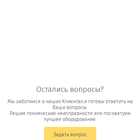
Остались вопросы?
Мы заботимся о наших Клиентах и готовы ответить на
Ваши вопросы.
Решим технические неисправности или посоветуем
лучшее оборудование.
Задать вопрос