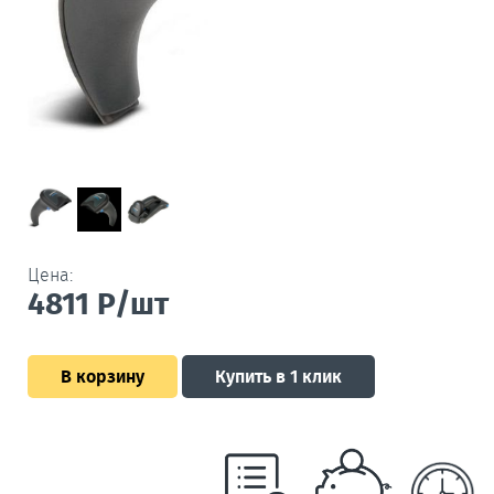
Цена:
4811
Р/шт
В корзину
Купить в 1 клик