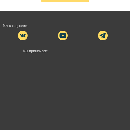
Мы в соц. сетях:
Мы принимаем: