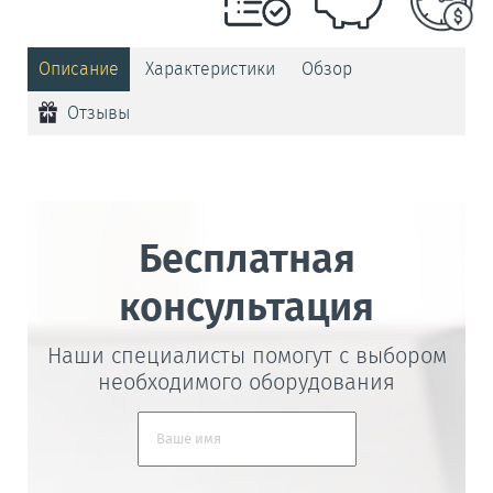
Описание
Характеристики
Обзор
Отзывы
Бесплатная
консультация
Наши специалисты помогут с выбором
необходимого оборудования