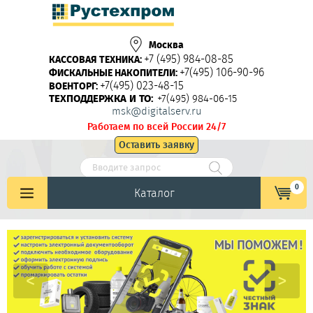
Москва
+7 (495) 984-08-85
КАССОВАЯ ТЕХНИКА:
+7(495) 106-90-96
ФИСКАЛЬНЫЕ НАКОПИТЕЛИ:
+7(495) 023-48-15
ВОЕНТОРГ:
ТЕХПОДДЕРЖКА И ТО:
+7(495) 984-06-15
msk@digitalserv.ru
Работаем по всей России 24/7
Оставить заявку
0
Каталог
<
>