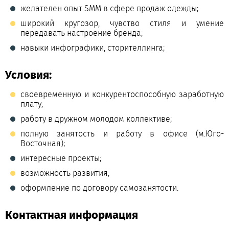
желателен опыт SMM в сфере продаж одежды;
широкий кругозор, чувство стиля и умение
передавать настроение бренда;
навыки инфографики, сторителлинга;
Условия:
своевременную и конкурентоспособную заработную
плату;
работу в дружном молодом коллективе;
полную занятость и работу в офисе (м.Юго-
Восточная);
интересные проекты;
возможность развития;
оформление по договору самозанятости.
Контактная информация