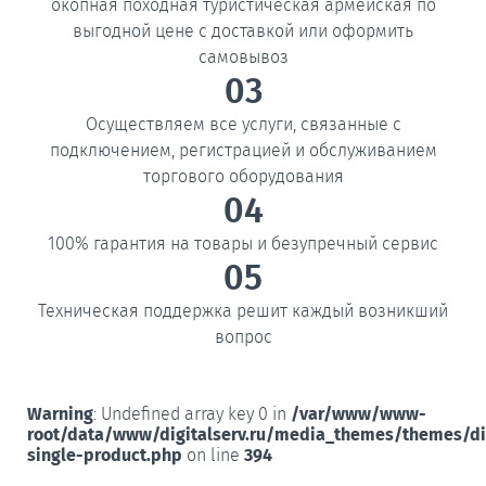
окопная походная туристическая армейская по
выгодной цене с доставкой или оформить
самовывоз
03
Осуществляем все услуги, связанные с
подключением, регистрацией и обслуживанием
торгового оборудования
04
100% гарантия на товары и безупречный сервис
05
Техническая поддержка решит каждый возникший
вопрос
Warning
: Undefined array key 0 in
/var/www/www-
root/data/www/digitalserv.ru/media_themes/themes/d
single-product.php
on line
394