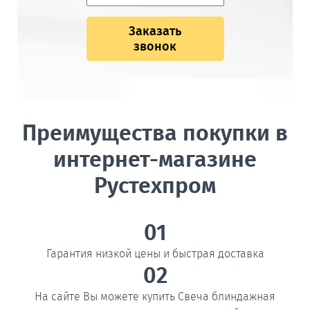
Заказать
звонок
Преимущества покупки в
интернет-магазине
Рустехпром
01
Гарантия низкой цены и быстрая доставка
02
На сайте Вы можете купить Свеча блиндажная