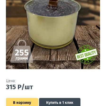
Цена:
315
Р/шт
В корзину
Купить в 1 клик