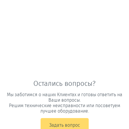
Остались вопросы?
Мы заботимся о наших Клиентах и готовы ответить на
Ваши вопросы.
Решим технические неисправности или посоветуем
лучшее оборудование.
Задать вопрос