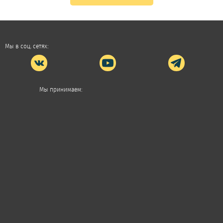
Мы в соц. сетях:
Мы принимаем: