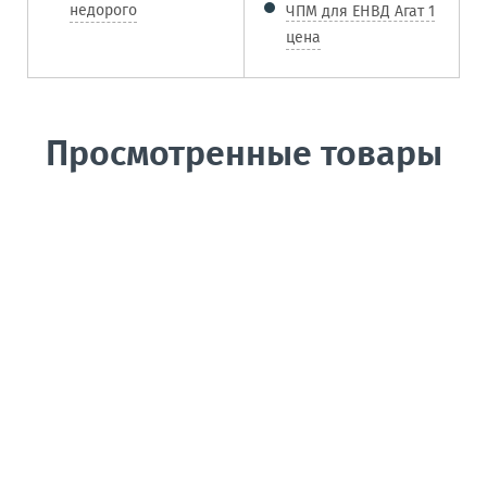
недорого
ЧПМ для ЕНВД Агат 1
цена
Просмотренные товары