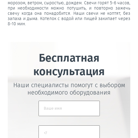
морозом, ветром, сыростью, дождем. Свечи горят 5-6 часов,
при необходимости можно потушить, и повторно зажечь
свечу когда она понадобится. Наши свечи не коптят, без
запаха и дыма. Котелок с водой или пищей закипает через
8-10 мин.
Бесплатная
консультация
Наши специалисты помогут с выбором
необходимого оборудования