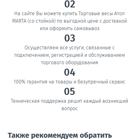
02
На сайте Вы можете купить Торговые весы Атол
MARTA (со стойкой) по выгодной цене с доставкой
или оформить самовывоз
03
Осуществляем все услуги, связанные с
подключением, регистрацией и обслуживанием
торгового оборудования
04
100% гарантия на товары и безупречный сервис
05
Техническая поддержка решит каждый возникший
вопрос
Также рекомендуем обратить