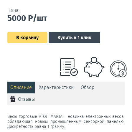
Цена:
5000
Р/шт
В корзину
Купить в 1 клик
Описание
Характеристики
Обзор
Отзывы
Весы торговые АТОЛ MARTA – новинка электронных весов,
обладающая новым промышленным сенсорной панелью.
Дискретность равна 1 грамму.