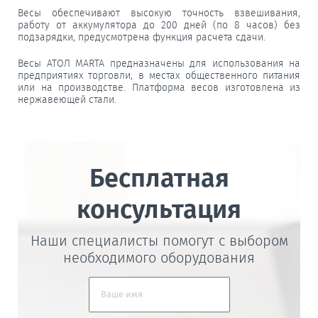
Весы обеспечивают высокую точность взвешивания,
работу от аккумулятора до 200 дней (по 8 часов) без
подзарядки, предусмотрена функция расчета сдачи.
Весы АТОЛ MARTA предназначены для использования на
предприятиях торговли, в местах общественного питания
или на производстве. Платформа весов изготовлена из
нержавеющей стали.
Бесплатная
консультация
Наши специалисты помогут с выбором
необходимого оборудования