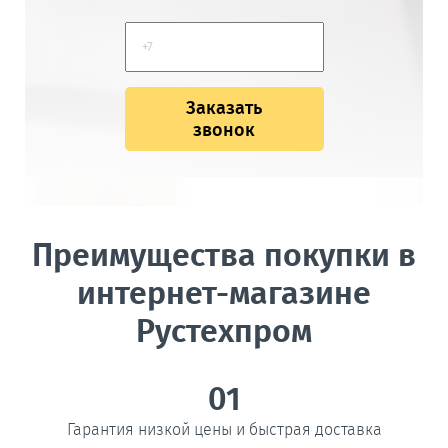
Заказать
звонок
Преимущества покупки в
интернет-магазине
Рустехпром
01
Гарантия низкой цены и быстрая доставка