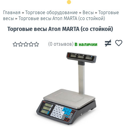
»
»
»
Торговые
Главная
Торговое оборудование
Весы
»
Торговые весы Атол MARTA (со стойкой)
весы
Торговые весы Атол MARTA (со стойкой)
(0 отзывов)
В наличии