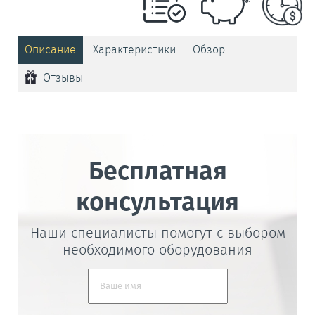
Описание
Характеристики
Обзор
Отзывы
Бесплатная
консультация
Наши специалисты помогут с выбором
необходимого оборудования