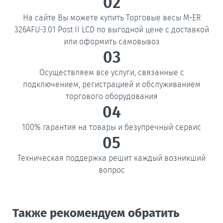
02
На сайте Вы можете купить Торговые весы M-ER
326AFU-3.01 Post II LCD по выгодной цене с доставкой
или оформить самовывоз
03
Осуществляем все услуги, связанные с
подключением, регистрацией и обслуживанием
торгового оборудования
04
100% гарантия на товары и безупречный сервис
05
Техническая поддержка решит каждый возникший
вопрос
Также рекомендуем обратить