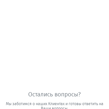
Остались вопросы?
Мы заботимся о наших Клиентах и готовы ответить на
Ваши вопросы.