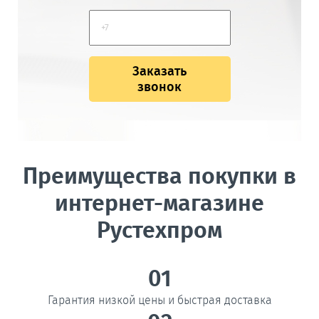
Заказать
звонок
Преимущества покупки в
интернет-магазине
Рустехпром
01
Гарантия низкой цены и быстрая доставка