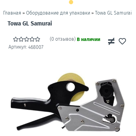
»
»
Towa GL Samurai
Главная
Оборудование для упаковки
Towa GL Samurai
(0 отзывов)
В наличии
Артикул:
468007