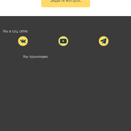
Задать вопрос
Мы в соц. сетях:
Мы принимаем: