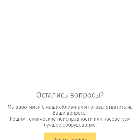
Остались вопросы?
Мы заботимся о наших Клиентах и готовы ответить на
Ваши вопросы.
Решим технические неисправности или посоветуем
лучшее оборудование.