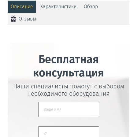
Описание
Характеристики
Обзор
Отзывы
Бесплатная
консультация
Наши специалисты помогут с выбором
необходимого оборудования