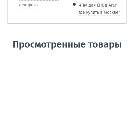
недорого
ЧПМ для ЕНВД Агат 1
где купить в Москве?
Просмотренные товары