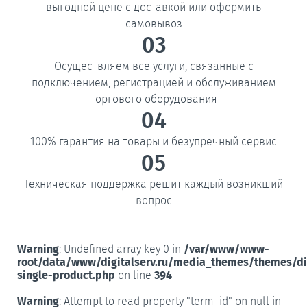
выгодной цене с доставкой или оформить
самовывоз
03
Осуществляем все услуги, связанные с
подключением, регистрацией и обслуживанием
торгового оборудования
04
100% гарантия на товары и безупречный сервис
05
Техническая поддержка решит каждый возникший
вопрос
Warning
: Undefined array key 0 in
/var/www/www-
root/data/www/digitalserv.ru/media_themes/themes/d
single-product.php
on line
394
Warning
: Attempt to read property "term_id" on null in