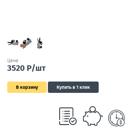
Цена:
3520
Р/шт
В корзину
Купить в 1 клик