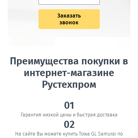
Заказать
звонок
Преимущества покупки в
интернет-магазине
Рустехпром
01
Гарантия низкой цены и быстрая доставка
02
На сайте Вы можете купить Towa GL Samurai по