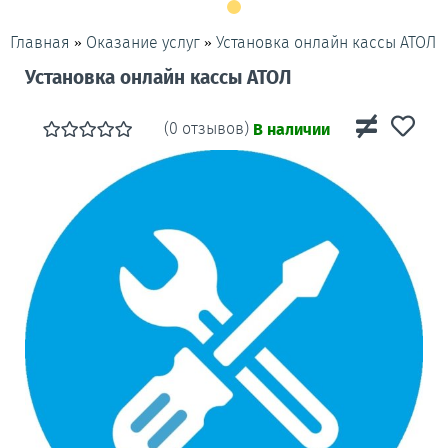
»
»
Установка онлайн кассы АТОЛ
Главная
Оказание услуг
Установка онлайн кассы АТОЛ
(0 отзывов)
В наличии