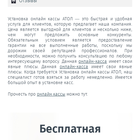
Отзывы
Установка онлайн кассы АТОЛ — это быстрая и удобная
услуга для клиентов, которую предлагает наша компания.
Цена является выгодной для клиентов и несколько ниже,
чем могут предложить основные конкуренты.
Обязательным условием является предоставление
гарантии на все выполненные работы, поскольку мы
дорожим своей репутацией профессионалов. При
необходимости, можно получить консультацию по любому
интересующему вопросу. Данная
онлайн-касса
имеет свои
явные плюсы. Данная
онлайн-касса
имеет свои явные
плюсы. Когда требуется Установка онлайн кассы АТОЛ, наш
специалист готов взяться за работу немедленно. Имеется
большой опыт в установке касс.
Прочесть про
онлайн кассы
можно тут.
Бесплатная