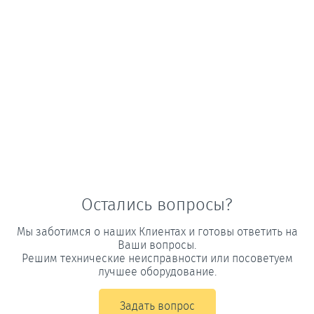
Остались вопросы?
Мы заботимся о наших Клиентах и готовы ответить на
Ваши вопросы.
Решим технические неисправности или посоветуем
лучшее оборудование.
Задать вопрос