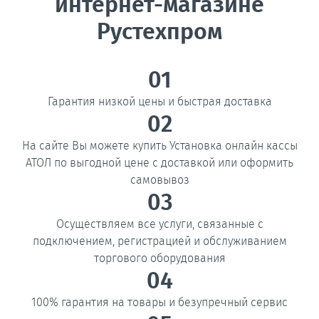
интернет-магазине
Рустехпром
01
Гарантия низкой цены и быстрая доставка
02
На сайте Вы можете купить Установка онлайн кассы
АТОЛ по выгодной цене с доставкой или оформить
самовывоз
03
Осуществляем все услуги, связанные с
подключением, регистрацией и обслуживанием
торгового оборудования
04
100% гарантия на товары и безупречный сервис