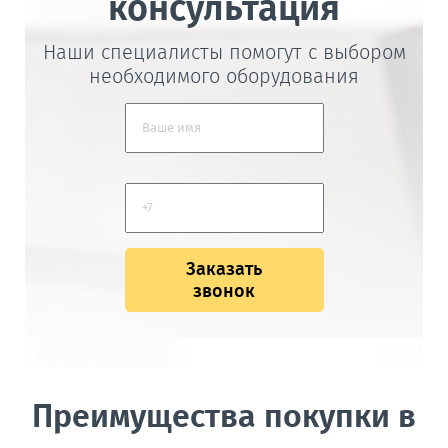
консультация
Наши специалисты помогут с выбором
необходимого оборудования
Заказать
звонок
Преимущества покупки в