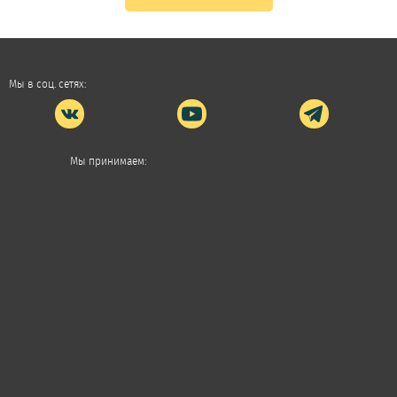
Мы в соц. сетях:
Мы принимаем: