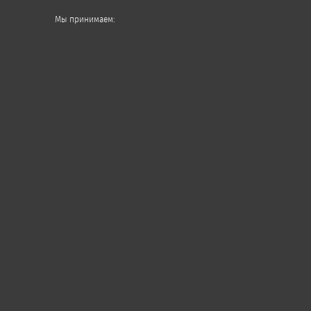
Мы принимаем: