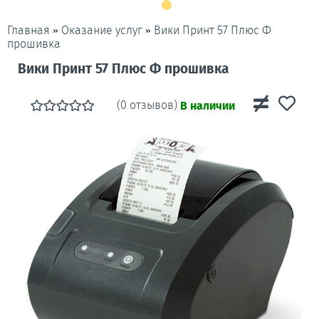
»
»
Вики Принт 57 Плюс Ф
Главная
Оказание услуг
прошивка
Вики Принт 57 Плюс Ф прошивка
(0 отзывов)
В наличии