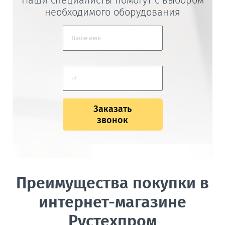
необходимого оборудования
Заказать
звонок
Преимущества покупки в
интернет-магазине
Рустехпром