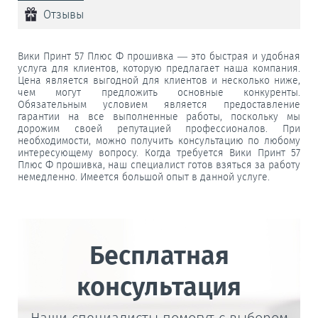
Отзывы
Вики Принт 57 Плюс Ф прошивка — это быстрая и удобная
услуга для клиентов, которую предлагает наша компания.
Цена является выгодной для клиентов и несколько ниже,
чем могут предложить основные конкуренты.
Обязательным условием является предоставление
гарантии на все выполненные работы, поскольку мы
дорожим своей репутацией профессионалов. При
необходимости, можно получить консультацию по любому
интересующему вопросу. Когда требуется Вики Принт 57
Плюс Ф прошивка, наш специалист готов взяться за работу
немедленно. Имеется большой опыт в данной услуге.
Бесплатная
консультация
Наши специалисты помогут с выбором