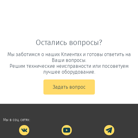
Остались вопросы?
Мы заботимся о наших Клиентах и готовы ответить на
Ваши вопросы.
Решим технические неисправности или посоветуем
лучшее оборудование.
Задать вопрос
Мы в соц. сетях: