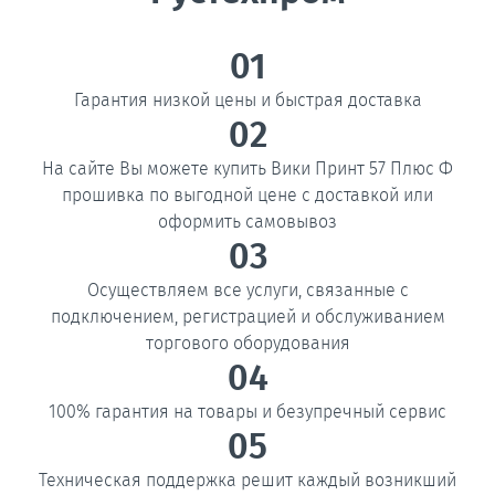
01
Гарантия низкой цены и быстрая доставка
02
На сайте Вы можете купить Вики Принт 57 Плюс Ф
прошивка по выгодной цене с доставкой или
оформить самовывоз
03
Осуществляем все услуги, связанные с
подключением, регистрацией и обслуживанием
торгового оборудования
04
100% гарантия на товары и безупречный сервис
05
Техническая поддержка решит каждый возникший