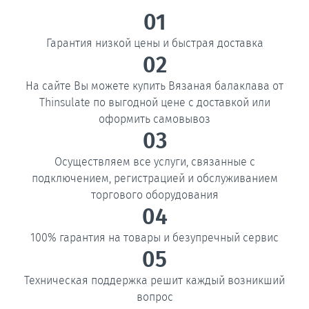
01
Гарантия низкой цены и быстрая доставка
02
На сайте Вы можете купить Вязаная балаклава от
Thinsulate по выгодной цене с доставкой или
оформить самовывоз
03
Осуществляем все услуги, связанные с
подключением, регистрацией и обслуживанием
торгового оборудования
04
100% гарантия на товары и безупречный сервис
05
Техническая поддержка решит каждый возникший
вопрос