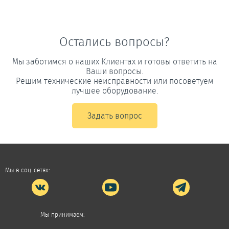
Остались вопросы?
Мы заботимся о наших Клиентах и готовы ответить на
Ваши вопросы.
Решим технические неисправности или посоветуем
лучшее оборудование.
Задать вопрос
Мы в соц. сетях:
Мы принимаем: