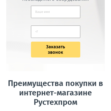
Заказать
звонок
Преимущества покупки в
интернет-магазине
Рустехпром