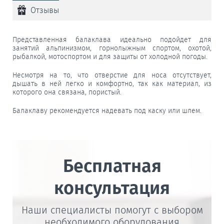
Отзывы
Представленная балаклава идеально подойдет для
занятий альпинизмом, горнолыжным спортом, охотой,
рыбалкой, мотоспортом и для защиты от холодной погоды.
Несмотря на то, что отверстие для носа отсутствует,
дышать в ней легко и комфортно, так как материал, из
которого она связана, пористый.
Балаклаву рекомендуется надевать под каску или шлем.
Бесплатная
консультация
Наши специалисты помогут с выбором
необходимого оборудования