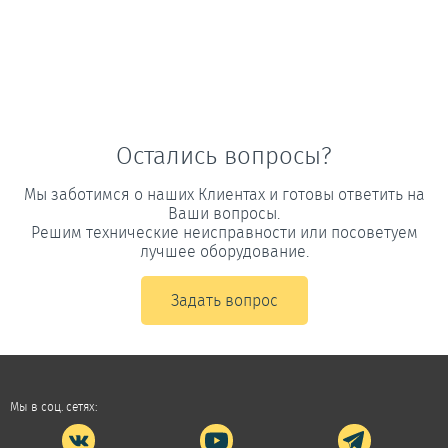
Остались вопросы?
Мы заботимся о наших Клиентах и готовы ответить на
Ваши вопросы.
Решим технические неисправности или посоветуем
лучшее оборудование.
Задать вопрос
Мы в соц. сетях: