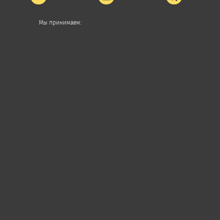
Мы принимаем: