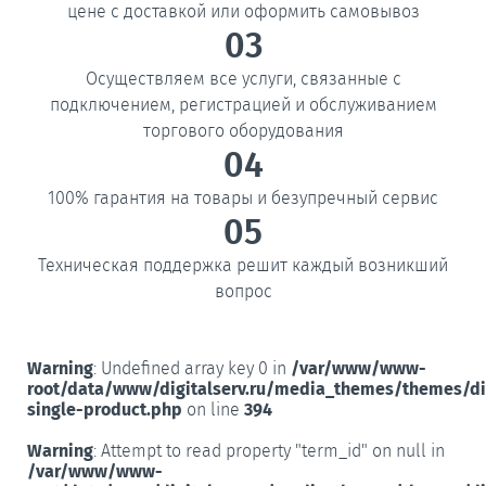
цене с доставкой или оформить самовывоз
03
Осуществляем все услуги, связанные с
подключением, регистрацией и обслуживанием
торгового оборудования
04
100% гарантия на товары и безупречный сервис
05
Техническая поддержка решит каждый возникший
вопрос
Warning
: Undefined array key 0 in
/var/www/www-
root/data/www/digitalserv.ru/media_themes/themes/d
single-product.php
on line
394
Warning
: Attempt to read property "term_id" on null in
/var/www/www-