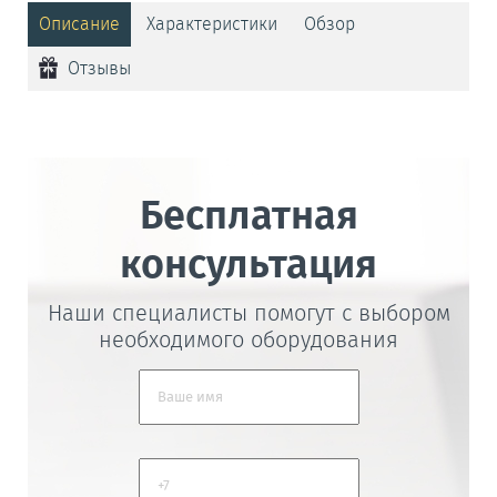
Описание
Характеристики
Обзор
Отзывы
Бесплатная
консультация
Наши специалисты помогут с выбором
необходимого оборудования