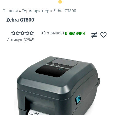
»
»
Zebra GT800
Главная
Термопринтер
Zebra GT800
(0 отзывов)
В наличии
Артикул:
32945