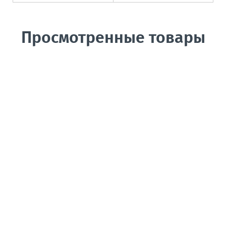
Просмотренные товары