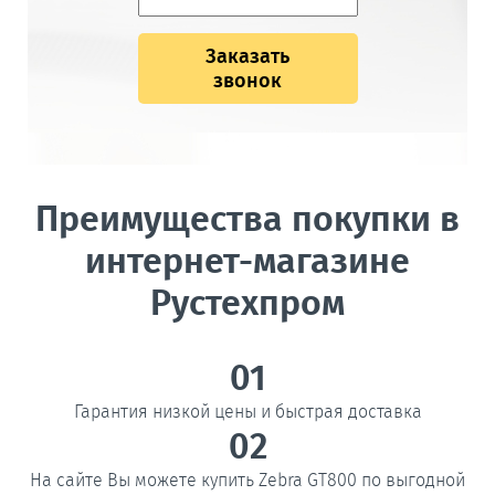
Заказать
звонок
Преимущества покупки в
интернет-магазине
Рустехпром
01
Гарантия низкой цены и быстрая доставка
02
На сайте Вы можете купить Zebra GT800 по выгодной