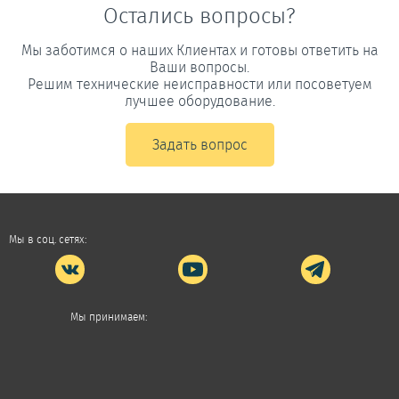
Остались вопросы?
Мы заботимся о наших Клиентах и готовы ответить на
Ваши вопросы.
Решим технические неисправности или посоветуем
лучшее оборудование.
Задать вопрос
Мы в соц. сетях:
Мы принимаем: