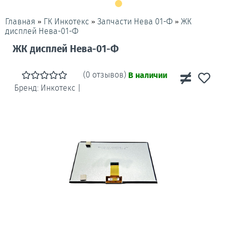
»
»
»
ЖК
Главная
ГК Инкотекс
Запчасти Нева 01-Ф
дисплей Нева-01-Ф
ЖК дисплей Нева-01-Ф
(0 отзывов)
В наличии
Бренд:
Инкотекс
|