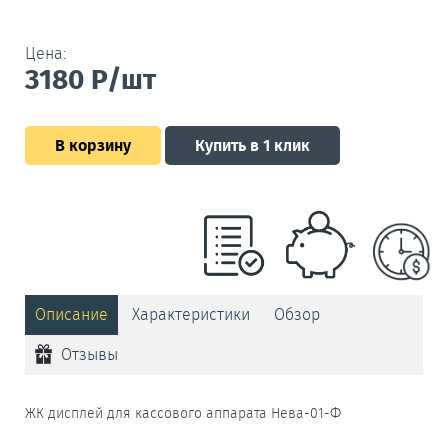
Цена:
3180
Р/шт
В корзину
Купить в 1 клик
Описание
Характеристики
Обзор
Отзывы
ЖК дисплей для кассового аппарата Нева-01-Ф