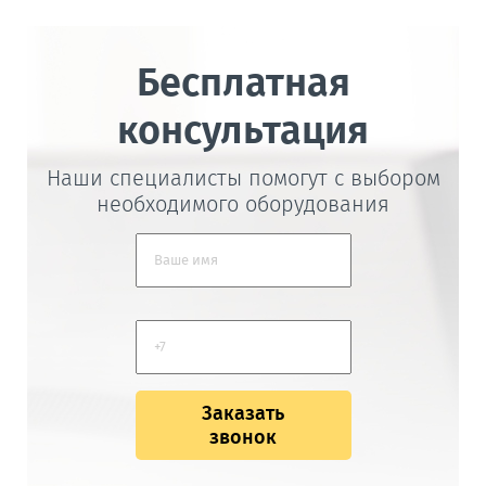
Бесплатная
консультация
Наши специалисты помогут с выбором
необходимого оборудования
Заказать
звонок