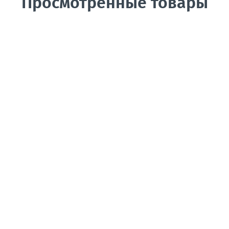
Просмотренные товары