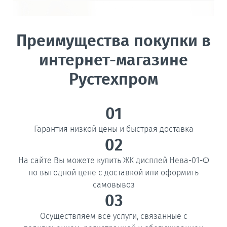
Преимущества покупки в
интернет-магазине
Рустехпром
01
Гарантия низкой цены и быстрая доставка
02
На сайте Вы можете купить ЖК дисплей Нева-01-Ф
по выгодной цене с доставкой или оформить
самовывоз
03
Осуществляем все услуги, связанные с