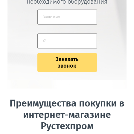
необходимого оборудования
Заказать
звонок
Преимущества покупки в
интернет-магазине
Рустехпром