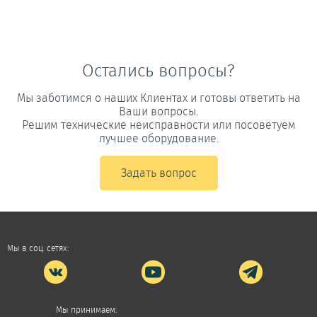
Остались вопросы?
Мы заботимся о наших Клиентах и готовы ответить на
Ваши вопросы.
Решим технические неисправности или посоветуем
лучшее оборудование.
Задать вопрос
Мы в соц. сетях:
Мы принимаем: