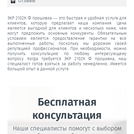
Отзывы
ЭКР 2102К Ф прошивка — это быстрая и удобная услуга для
клиентов, которую предлагает наша компания. Цена
является выгодной для клиентов и несколько ниже, чем
могут предложить основные конкуренты. Обязательным
условием является предоставление гарантии на все
выполненные работы, поскольку мы дорожим своей
репутацией профессионалов. При необходимости, можно
получить консультацию по любому интересующему
вопросу. Когда требуется ЭКР 2102К Ф прошивка, наш
специалист готов взяться за работу немедленно. Имеется
большой опыт в данной услуге.
Бесплатная
консультация
Наши специалисты помогут с выбором