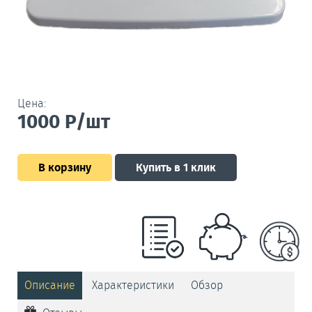
Цена:
1000
Р/шт
В корзину
Купить в 1 клик
Описание
Характеристики
Обзор