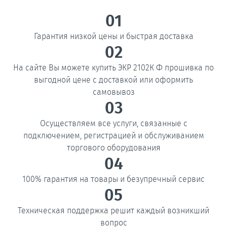
01
Гарантия низкой цены и быстрая доставка
02
На сайте Вы можете купить ЭКР 2102К Ф прошивка по
выгодной цене с доставкой или оформить
самовывоз
03
Осуществляем все услуги, связанные с
подключением, регистрацией и обслуживанием
торгового оборудования
04
100% гарантия на товары и безупречный сервис
05
Техническая поддержка решит каждый возникший
вопрос