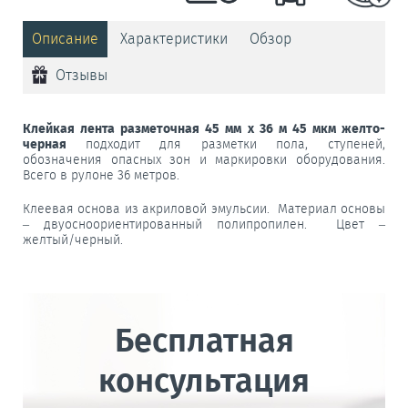
Описание
Характеристики
Обзор
Отзывы
Клейкая лента разметочная 45 мм x 36 м 45 мкм желто-
черная
подходит для разметки пола, ступеней,
обозначения опасных зон и маркировки оборудования.
Всего в рулоне 36 метров.
Клеевая основа из акриловой эмульсии. Материал основы
– двуосноориентированный полипропилен. Цвет –
желтый/черный.
Бесплатная
консультация