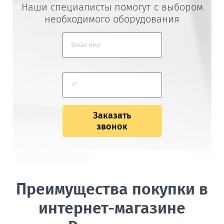
Наши специалисты помогут с выбором
необходимого оборудования
Заказать
звонок
Преимущества покупки в
интернет-магазине