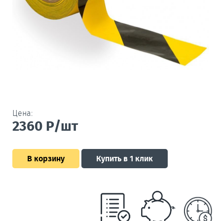
Цена:
2360
Р/шт
В корзину
Купить в 1 клик