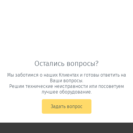
Остались вопросы?
Мы заботимся о наших Клиентах и готовы ответить на
Ваши вопросы.
Решим технические неисправности или посоветуем
лучшее оборудование.
Задать вопрос