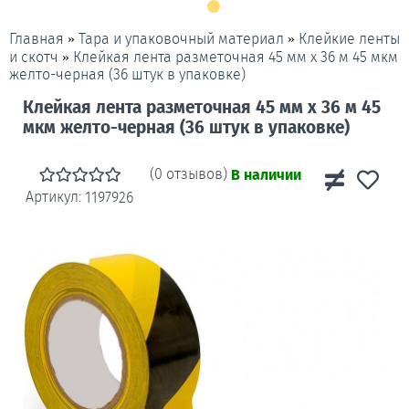
»
»
Клейкие ленты
Главная
Тара и упаковочный материал
»
Клейкая лента разметочная 45 мм x 36 м 45 мкм
и скотч
желто-черная (36 штук в упаковке)
Клейкая лента разметочная 45 мм x 36 м 45
мкм желто-черная (36 штук в упаковке)
(0 отзывов)
В наличии
Артикул:
1197926