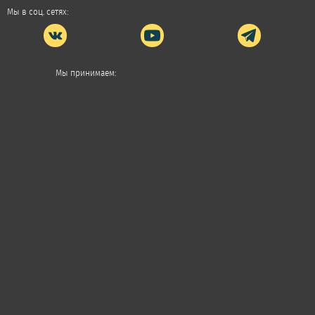
Мы в соц. сетях:
Мы принимаем: