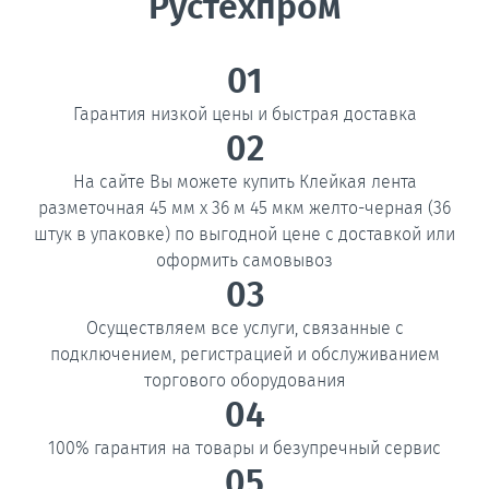
Рустехпром
01
Гарантия низкой цены и быстрая доставка
02
На сайте Вы можете купить Клейкая лента
разметочная 45 мм x 36 м 45 мкм желто-черная (36
штук в упаковке) по выгодной цене с доставкой или
оформить самовывоз
03
Осуществляем все услуги, связанные с
подключением, регистрацией и обслуживанием
торгового оборудования
04
100% гарантия на товары и безупречный сервис
05