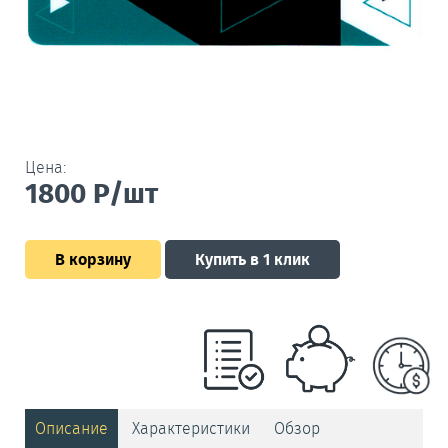
Цена:
1800
Р/шт
В корзину
Купить в 1 клик
Описание
Характеристики
Обзор