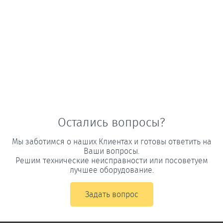
Остались вопросы?
Мы заботимся о наших Клиентах и готовы ответить на
Ваши вопросы.
Решим технические неисправности или посоветуем
лучшее оборудование.
Задать вопрос