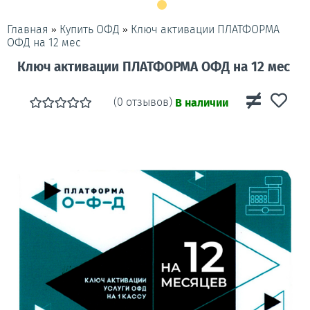
»
»
Ключ активации ПЛАТФОРМА
Главная
Купить ОФД
ОФД на 12 мес
Ключ активации ПЛАТФОРМА ОФД на 12 мес
(0 отзывов)
В наличии