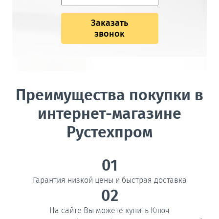
Заказать
звонок
Преимущества покупки в
интернет-магазине
Рустехпром
01
Гарантия низкой цены и быстрая доставка
02
На сайте Вы можете купить Ключ