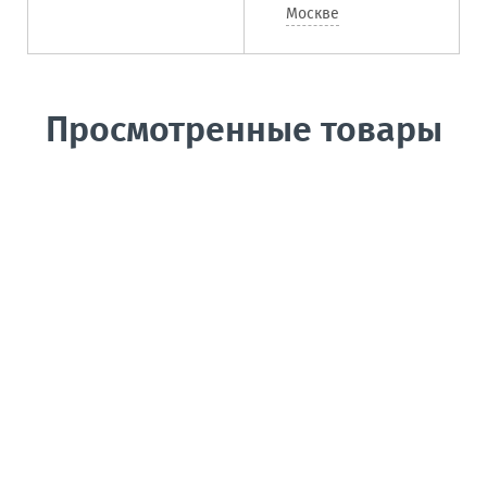
Москве
Просмотренные товары