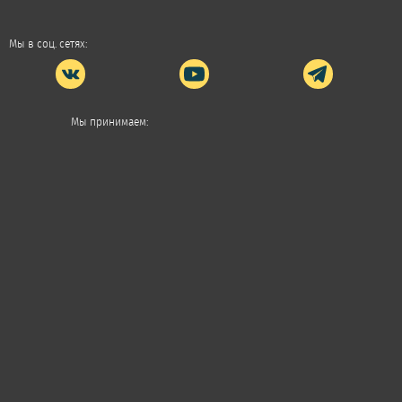
Мы в соц. сетях:
Мы принимаем: