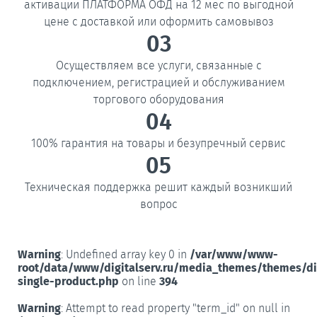
активации ПЛАТФОРМА ОФД на 12 мес по выгодной
цене с доставкой или оформить самовывоз
03
Осуществляем все услуги, связанные с
подключением, регистрацией и обслуживанием
торгового оборудования
04
100% гарантия на товары и безупречный сервис
05
Техническая поддержка решит каждый возникший
вопрос
Warning
: Undefined array key 0 in
/var/www/www-
root/data/www/digitalserv.ru/media_themes/themes/d
single-product.php
on line
394
Warning
: Attempt to read property "term_id" on null in