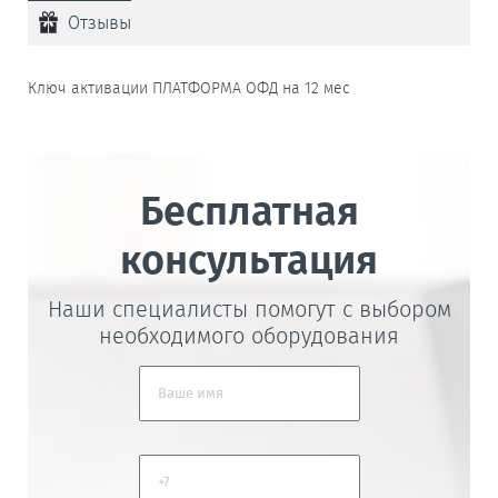
Отзывы
Ключ активации ПЛАТФОРМА ОФД на 12 мес
Бесплатная
консультация
Наши специалисты помогут с выбором
необходимого оборудования