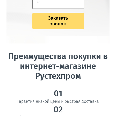
Заказать
звонок
Преимущества покупки в
интернет-магазине
Рустехпром
01
Гарантия низкой цены и быстрая доставка
02