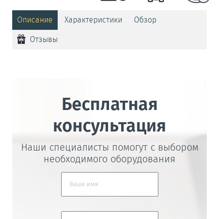
Описание
Характеристики
Обзор
Отзывы
Бесплатная
консультация
Наши специалисты помогут с выбором
необходимого оборудования