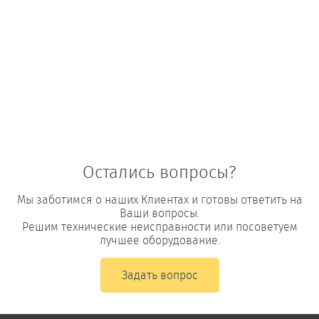
Остались вопросы?
Мы заботимся о наших Клиентах и готовы ответить на
Ваши вопросы.
Решим технические неисправности или посоветуем
лучшее оборудование.
Задать вопрос