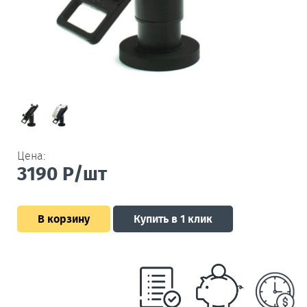
Цена:
3190
Р/шт
В корзину
Купить в 1 клик