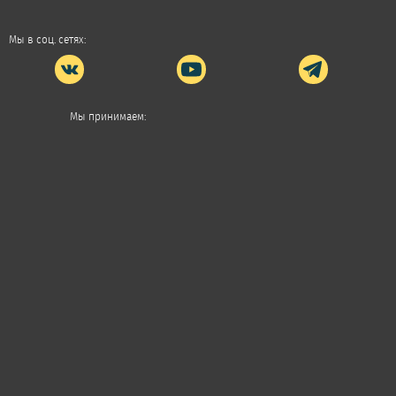
Мы в соц. сетях:
Мы принимаем: