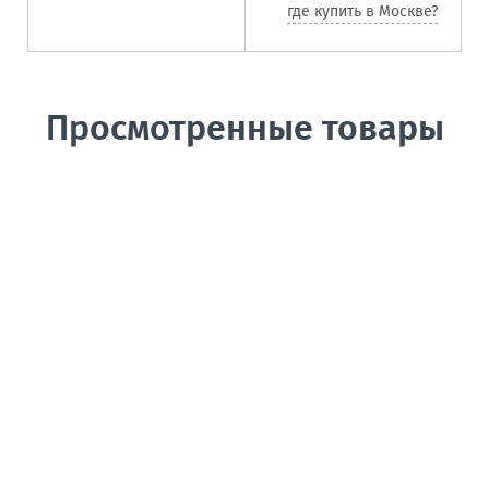
где купить в Москве?
Просмотренные товары