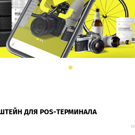
ШТЕЙН ДЛЯ POS-ТЕРМИНАЛА
Со