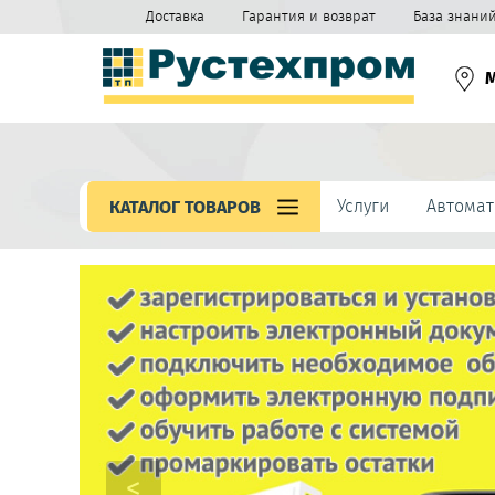
Доставка
Гарантия и возврат
База знани
Услуги
Автомат
КАТАЛОГ ТОВАРОВ
<