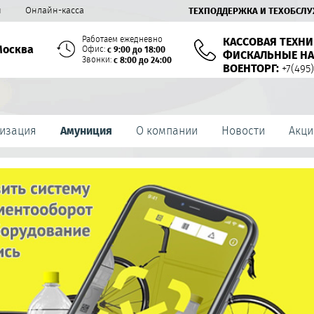
й
Онлайн-касса
ТЕХПОДДЕРЖКА И ТЕХОБСЛ
Работаем ежедневно
КАССОВАЯ ТЕХНИ
Москва
Офис:
с 9:00 до 18:00
ФИСКАЛЬНЫЕ НА
Звонки:
с 8:00 до 24:00
ВОЕНТОРГ:
+7(495)
изация
Амуниция
О компании
Новости
Акци