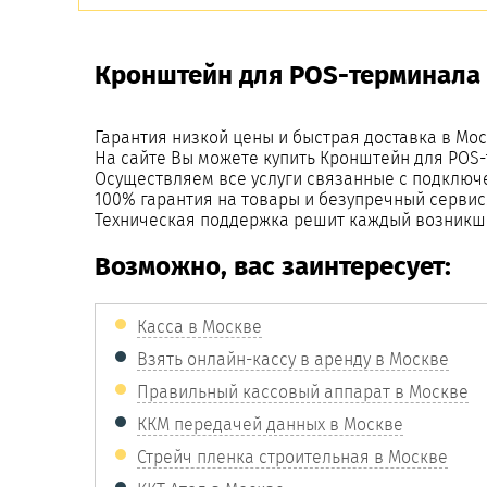
Кронштейн для POS-терминала 
Гарантия низкой цены и быстрая доставка в Мос
На сайте Вы можете купить Кронштейн для POS
Осуществляем все услуги связанные с подключ
100% гарантия на товары и безупречный сервис
Техническая поддержка решит каждый возникш
Возможно, вас заинтересует:
Касса в Москве
Взять онлайн-кассу в аренду в Москве
Правильный кассовый аппарат в Москве
ККМ передачей данных в Москве
Стрейч пленка строительная в Москве