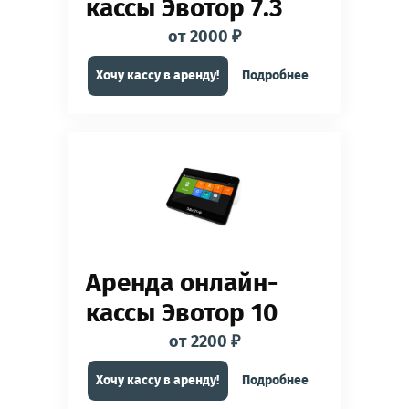
кассы Эвотор 7.3
от 2000 ₽
Хочу кассу в аренду!
Подробнее
Аренда онлайн-
кассы Эвотор 10
от 2200 ₽
Хочу кассу в аренду!
Подробнее