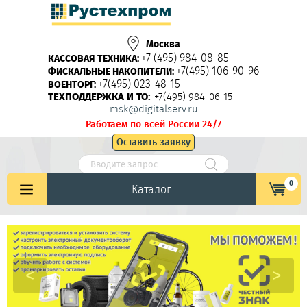
Москва
+7 (495) 984-08-85
КАССОВАЯ ТЕХНИКА:
+7(495) 106-90-96
ФИСКАЛЬНЫЕ НАКОПИТЕЛИ:
+7(495) 023-48-15
ВОЕНТОРГ:
ТЕХПОДДЕРЖКА И ТО:
+7(495) 984-06-15
msk@digitalserv.ru
Работаем по всей России 24/7
Оставить заявку
0
Каталог
<
>