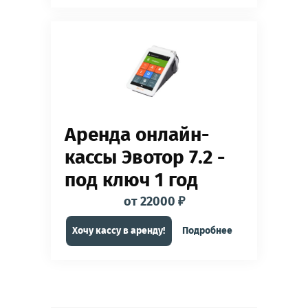
Аренда онлайн-
кассы Эвотор 7.2 -
под ключ 1 год
от 22000 ₽
Хочу кассу в аренду!
Подробнее