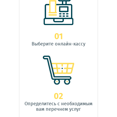
01
Выберите онлайн-кассу
02
Определитесь с необходимым
вам перечнем услуг