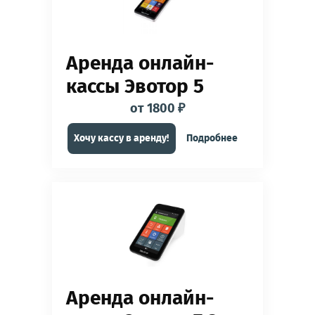
Аренда онлайн-
кассы Эвотор 5
от 1800 ₽
Хочу кассу в аренду!
Подробнее
Аренда онлайн-