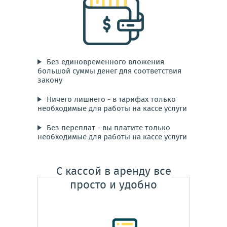
Без единовременного вложения
большой суммы денег для соответствия
закону
Ничего лишнего - в тарифах только
необходимые для работы на кассе услуги
Без переплат - вы платите только
необходимые для работы на кассе услуги
С кассой в аренду все
просто и удобно