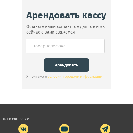
Арендовать кассу
Оставьте ваши контактные данные и мы
сейчас с вами свяжемся
Я принимаю
условия передачи информации
Мы в соц. сетях: