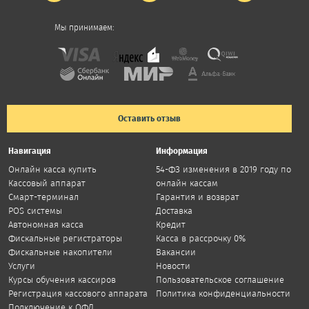
Мы принимаем:
Оставить отзыв
Навигация
Информация
Онлайн касса купить
54-ФЗ изменения в 2019 году по
Кассовый аппарат
онлайн кассам
Смарт-терминал
Гарантия и возврат
POS системы
Доставка
Автономная касса
Кредит
Фискальные регистраторы
Касса в рассрочку 0%
Фискальные накопители
Вакансии
Услуги
Новости
Курсы обучения кассиров
Пользовательское соглашение
Регистрация кассового аппарата
Политика конфиденциальности
Подключение к ОФД