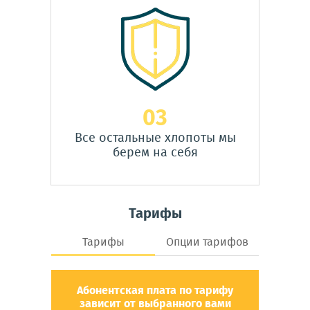
03
Все остальные хлопоты мы
берем на себя
Тарифы
Тарифы
Опции тарифов
Абонентская плата по тарифу
зависит от выбранного вами