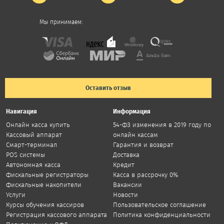
Мы принимаем:
Оставить отзыв
Навигация
Информация
Онлайн касса купить
54-ФЗ изменения в 2019 году по
Кассовый аппарат
онлайн кассам
Смарт-терминал
Гарантия и возврат
POS системы
Доставка
Автономная касса
Кредит
Фискальные регистраторы
Касса в рассрочку 0%
Фискальные накопители
Вакансии
Услуги
Новости
Курсы обучения кассиров
Пользовательское соглашение
Регистрация кассового аппарата
Политика конфиденциальности