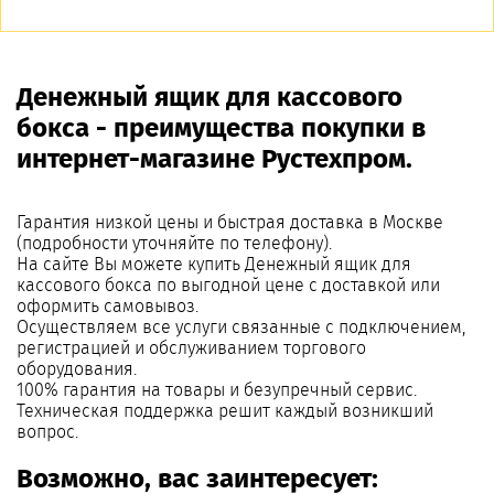
Денежный ящик для кассового
бокса - преимущества покупки в
интернет-магазине Рустехпром.
Гарантия низкой цены и быстрая доставка в Москве
(подробности уточняйте по телефону).
На сайте Вы можете купить Денежный ящик для
кассового бокса по выгодной цене с доставкой или
оформить самовывоз.
Осуществляем все услуги связанные с подключением,
регистрацией и обслуживанием торгового
оборудования.
100% гарантия на товары и безупречный сервис.
Техническая поддержка решит каждый возникший
вопрос.
Возможно, вас заинтересует: