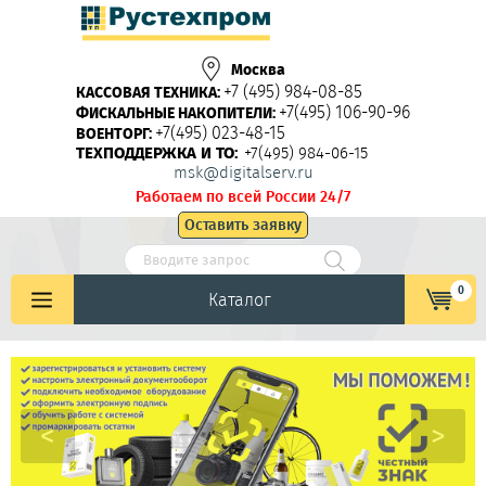
Москва
+7 (495) 984-08-85
КАССОВАЯ ТЕХНИКА:
+7(495) 106-90-96
ФИСКАЛЬНЫЕ НАКОПИТЕЛИ:
+7(495) 023-48-15
ВОЕНТОРГ:
ТЕХПОДДЕРЖКА И ТО:
+7(495) 984-06-15
msk@digitalserv.ru
Работаем по всей России 24/7
Оставить заявку
0
Каталог
<
>