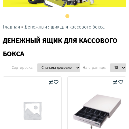
»
Главная
Денежный ящик для кассового бокса
ДЕНЕЖНЫЙ ЯЩИК ДЛЯ КАССОВОГО
БОКСА
Сортировка:
На странице: