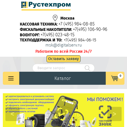
Москва
+7 (495) 984-08-85
КАССОВАЯ ТЕХНИКА:
+7(495) 106-90-96
ФИСКАЛЬНЫЕ НАКОПИТЕЛИ:
+7(495) 023-48-15
ВОЕНТОРГ:
ТЕХПОДДЕРЖКА И ТО:
+7(495) 984-06-15
msk@digitalserv.ru
Работаем по всей России 24/7
Оставить заявку
0
Каталог
<
>