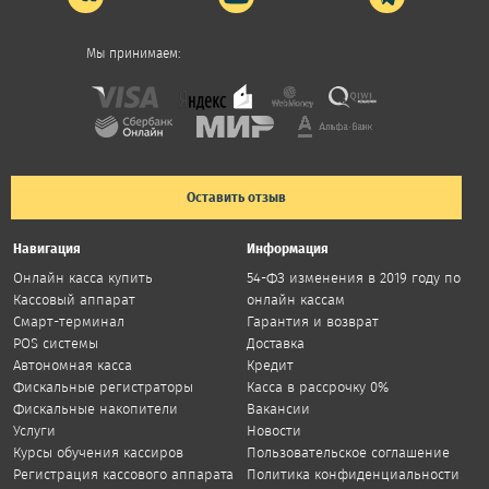
Мы принимаем:
Оставить отзыв
Навигация
Информация
Онлайн касса купить
54-ФЗ изменения в 2019 году по
Кассовый аппарат
онлайн кассам
Смарт-терминал
Гарантия и возврат
POS системы
Доставка
Автономная касса
Кредит
Фискальные регистраторы
Касса в рассрочку 0%
Фискальные накопители
Вакансии
Услуги
Новости
Курсы обучения кассиров
Пользовательское соглашение
Регистрация кассового аппарата
Политика конфиденциальности