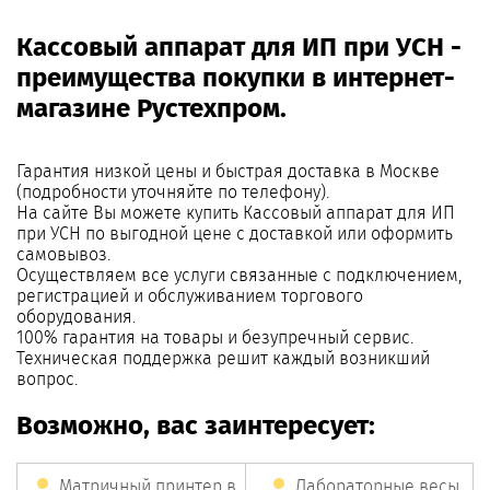
Кассовый аппарат для ИП при УСН -
преимущества покупки в интернет-
магазине Рустехпром.
Гарантия низкой цены и быстрая доставка в Москве
(подробности уточняйте по телефону).
На сайте Вы можете купить Кассовый аппарат для ИП
при УСН по выгодной цене с доставкой или оформить
самовывоз.
Осуществляем все услуги связанные с подключением,
регистрацией и обслуживанием торгового
оборудования.
100% гарантия на товары и безупречный сервис.
Техническая поддержка решит каждый возникший
вопрос.
Возможно, вас заинтересует:
Матричный принтер в
Лабораторные весы