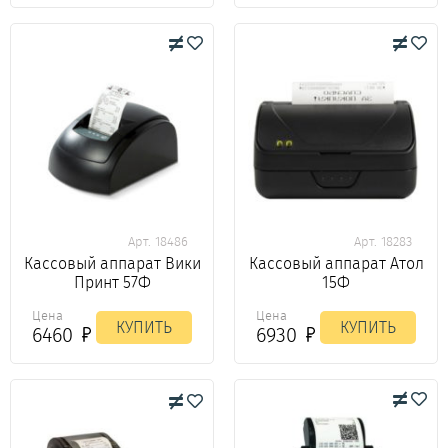
Арт. 18486
Арт. 18283
Кассовый аппарат Вики
Кассовый аппарат Атол
Принт 57Ф
15Ф
Цена
Цена
КУПИТЬ
КУПИТЬ
6460
6930