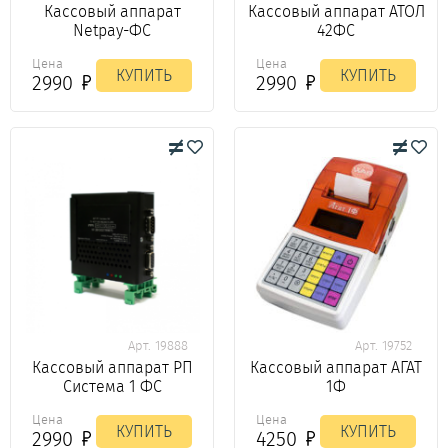
Кассовый аппарат
Кассовый аппарат АТОЛ
Netpay-ФС
42ФС
Цена
Цена
КУПИТЬ
КУПИТЬ
2990
2990
Арт. 19888
Арт. 19752
Кассовый аппарат РП
Кассовый аппарат АГАТ
Система 1 ФС
1Ф
Цена
Цена
КУПИТЬ
КУПИТЬ
2990
4250