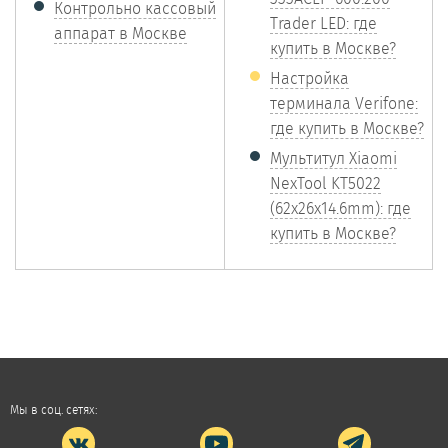
Контрольно кассовый
Trader LED: где
аппарат в Москве
купить в Москве?
Настройка
терминала Verifone:
где купить в Москве?
Мультитул Xiaomi
NexTool KT5022
(62x26x14.6mm): где
купить в Москве?
Мы в соц. сетях: