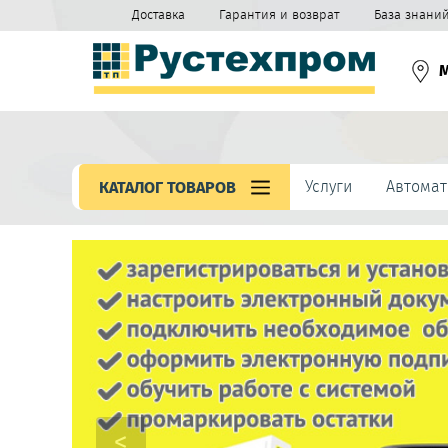
Доставка
Гарантия и возврат
База знани
Услуги
Автомат
КАТАЛОГ ТОВАРОВ
<