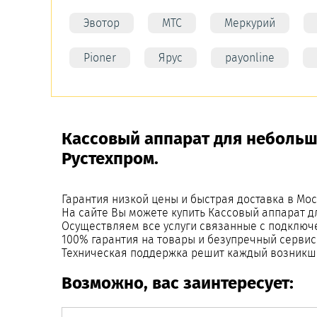
Эвотор
МТС
Меркурий
Pioner
Ярус
payonline
Кассовый аппарат для небольш
Рустехпром.
Гарантия низкой цены и быстрая доставка в Мос
На сайте Вы можете купить Кассовый аппарат д
Осуществляем все услуги связанные с подключ
100% гарантия на товары и безупречный сервис
Техническая поддержка решит каждый возникш
Возможно, вас заинтересует: