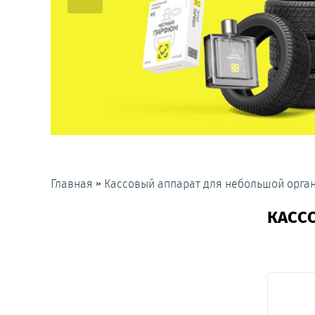
»
Главная
Кассовый аппарат для небольшой орга
КАСС