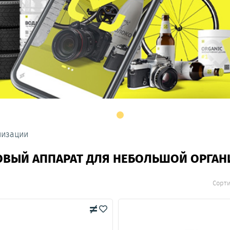
низации
ОВЫЙ АППАРАТ ДЛЯ НЕБОЛЬШОЙ ОРГАН
Сорт