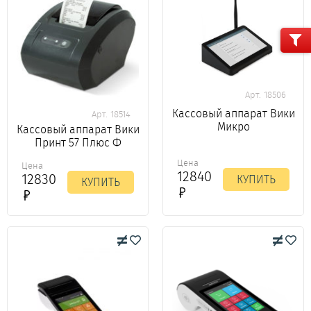
Арт. 18506
Кассовый аппарат Вики
Арт. 18514
Микро
Кассовый аппарат Вики
Принт 57 Плюс Ф
Цена
Цена
12840
12830
КУПИТЬ
КУПИТЬ