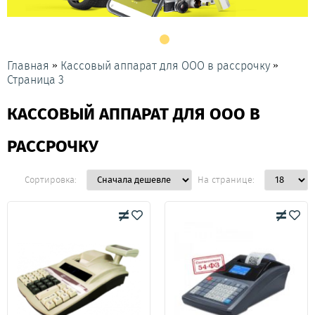
»
»
Главная
Кассовый аппарат для ООО в рассрочку
Страница 3
КАССОВЫЙ АППАРАТ ДЛЯ ООО В
РАССРОЧКУ
Сортировка:
На странице: