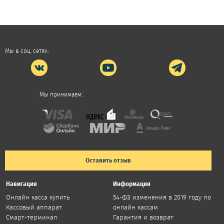
Мы в соц. сетях:
Мы принимаем:
Оставить отзыв
Навигация
Информация
Онлайн касса купить
54-ФЗ изменения в 2019 году по
Кассовый аппарат
онлайн кассам
Смарт-терминал
Гарантия и возврат