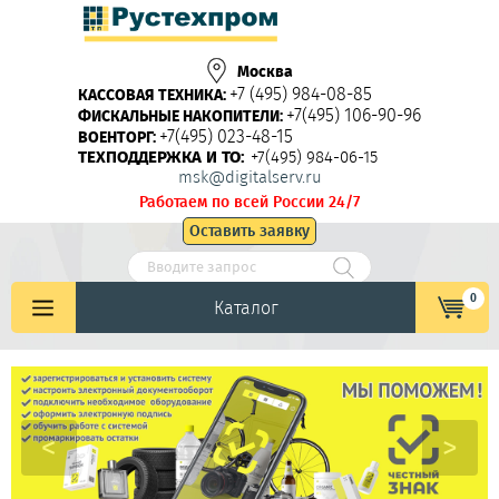
Москва
+7 (495) 984-08-85
КАССОВАЯ ТЕХНИКА:
+7(495) 106-90-96
ФИСКАЛЬНЫЕ НАКОПИТЕЛИ:
+7(495) 023-48-15
ВОЕНТОРГ:
ТЕХПОДДЕРЖКА И ТО:
+7(495) 984-06-15
msk@digitalserv.ru
Работаем по всей России 24/7
Оставить заявку
0
Каталог
<
>