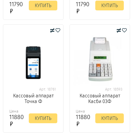
11790
11790
КУПИТЬ
КУПИТЬ
Арт. 18761
Арт. 18593
Кассовый аппарат
Кассовый аппарат
Точка Ф
Касби 03Ф
Цена
Цена
11880
11880
КУПИТЬ
КУПИТЬ