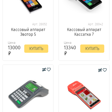
Арт. 28052
Арт. 28042
Кассовый аппарат
Кассовый аппарат
Эвотор 5
Кассатка 7
Цена
Цена
13000
13340
КУПИТЬ
КУПИТЬ