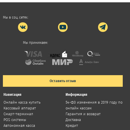
Мы в соц. сетях:
Мы принимаем:
Оставить отзыв
Навигация
Информация
Онлайн касса купить
54-ФЗ изменения в 2019 году по
Кассовый аппарат
онлайн кассам
Смарт-терминал
Гарантия и возврат
POS системы
Доставка
Автономная касса
Кредит