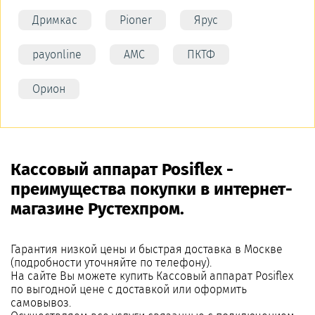
Дримкас
Pioner
Ярус
payonline
АМС
ПКТФ
Орион
Кассовый аппарат Posiflex -
преимущества покупки в интернет-
магазине Рустехпром.
Гарантия низкой цены и быстрая доставка в Москве
(подробности уточняйте по телефону).
На сайте Вы можете купить Кассовый аппарат Posiflex
по выгодной цене с доставкой или оформить
самовывоз.