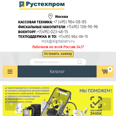
Москва
+7 (495) 984-08-85
КАССОВАЯ ТЕХНИКА:
+7(495) 106-90-96
ФИСКАЛЬНЫЕ НАКОПИТЕЛИ:
+7(495) 023-48-15
ВОЕНТОРГ:
ТЕХПОДДЕРЖКА И ТО:
+7(495) 984-06-15
msk@digitalserv.ru
Работаем по всей России 24/7
Оставить заявку
0
Каталог
<
>