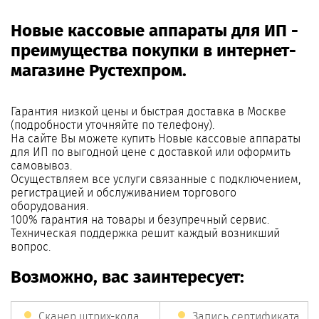
Новые кассовые аппараты для ИП -
преимущества покупки в интернет-
магазине Рустехпром.
Гарантия низкой цены и быстрая доставка в Москве
(подробности уточняйте по телефону).
На сайте Вы можете купить Новые кассовые аппараты
для ИП по выгодной цене с доставкой или оформить
самовывоз.
Осуществляем все услуги связанные с подключением,
регистрацией и обслуживанием торгового
оборудования.
100% гарантия на товары и безупречный сервис.
Техническая поддержка решит каждый возникший
вопрос.
Возможно, вас заинтересует:
Сканер штрих-кода
Запись сертификата