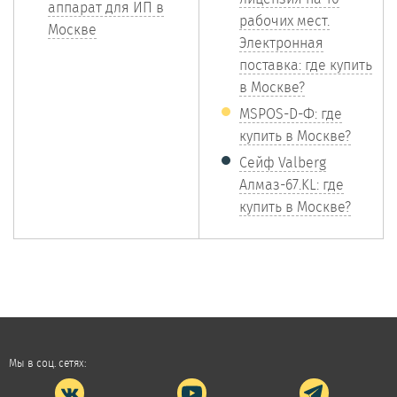
аппарат для ИП в
рабочих мест.
Москве
Электронная
поставка: где купить
в Москве?
MSPOS-D-Ф: где
купить в Москве?
Сейф Valberg
Алмаз-67.KL: где
купить в Москве?
Мы в соц. сетях: