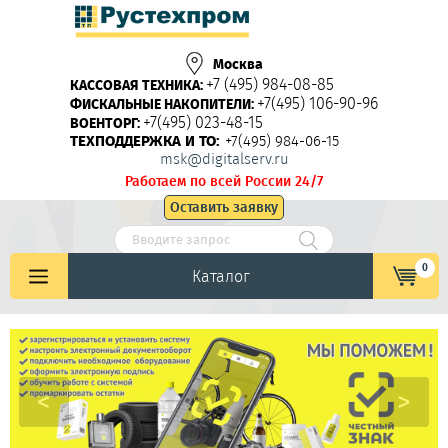
Москва
+7 (495) 984-08-85
КАССОВАЯ ТЕХНИКА:
+7(495) 106-90-96
ФИСКАЛЬНЫЕ НАКОПИТЕЛИ:
+7(495) 023-48-15
ВОЕНТОРГ:
ТЕХПОДДЕРЖКА И ТО:
+7(495) 984-06-15
msk@digitalserv.ru
Работаем по всей России 24/7
Оставить заявку
0
Каталог
<
>