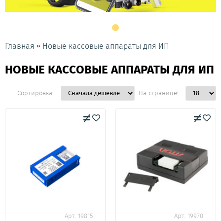
»
Главная
Новые кассовые аппараты для ИП
НОВЫЕ КАССОВЫЕ АППАРАТЫ ДЛЯ ИП
Сортировка:
На странице:
Арт. 19815
Арт. 19970