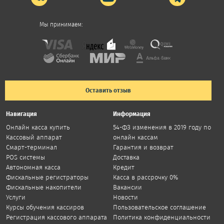
Мы принимаем:
Оставить отзыв
Навигация
Информация
Онлайн касса купить
54-ФЗ изменения в 2019 году по
Кассовый аппарат
онлайн кассам
Смарт-терминал
Гарантия и возврат
POS системы
Доставка
Автономная касса
Кредит
Фискальные регистраторы
Касса в рассрочку 0%
Фискальные накопители
Вакансии
Услуги
Новости
Курсы обучения кассиров
Пользовательское соглашение
Регистрация кассового аппарата
Политика конфиденциальности