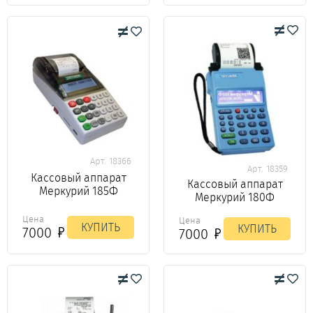
Арт. 18366
Арт. 18359
Кассовый аппарат
Кассовый аппарат
Меркурий 185Ф
Меркурий 180Ф
Цена
Цена
КУПИТЬ
КУПИТЬ
7000
7000