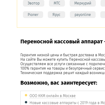
Эвотор
МТС
Меркурий
Pioner
Ярус
payonline
Переносной кассовый аппарат 
Гарантия низкой цены и быстрая доставка в Мос
На сайте Вы можете купить Переносной кассовы
Осуществляем все услуги связанные с подключ
100% гарантия на товары и безупречный сервис
Техническая поддержка решит каждый возникш
Возможно, вас заинтересует:
ООО ККМ онлайн в Москве
Новые кассовые аппараты с 2019 года в М