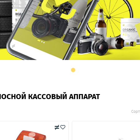
НОСНОЙ КАССОВЫЙ АППАРАТ
Сорт