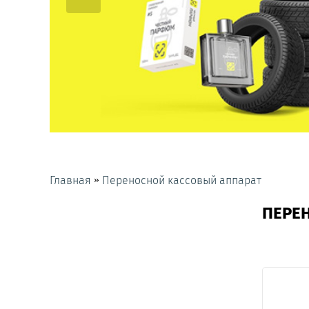
»
Главная
Переносной кассовый аппарат
ПЕРЕ