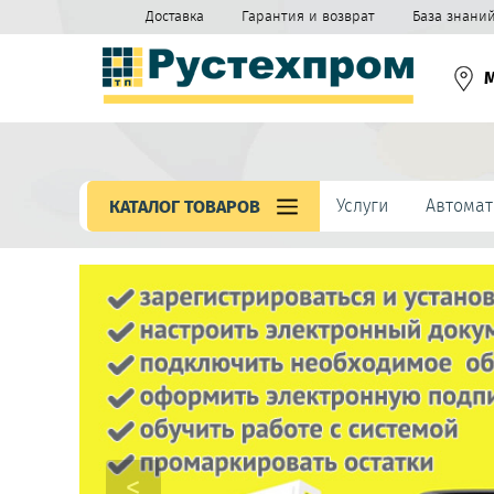
Доставка
Гарантия и возврат
База знани
Услуги
Автомат
КАТАЛОГ ТОВАРОВ
<