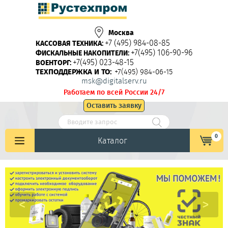
Москва
+7 (495) 984-08-85
КАССОВАЯ ТЕХНИКА:
+7(495) 106-90-96
ФИСКАЛЬНЫЕ НАКОПИТЕЛИ:
+7(495) 023-48-15
ВОЕНТОРГ:
ТЕХПОДДЕРЖКА И ТО:
+7(495) 984-06-15
msk@digitalserv.ru
Работаем по всей России 24/7
Оставить заявку
0
Каталог
<
>