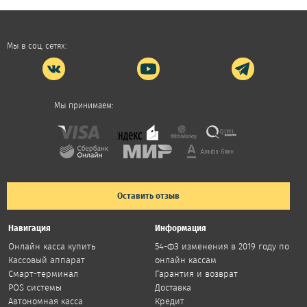
Мы в соц. сетях:
Мы принимаем:
Оставить отзыв
Навигация
Информация
Онлайн касса купить
54-ФЗ изменения в 2019 году по
Кассовый аппарат
онлайн кассам
Смарт-терминал
Гарантия и возврат
POS системы
Доставка
Автономная касса
Кредит