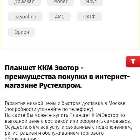
Дримкас
Pioner
Ярус
payonline
АМС
ПКТФ
Орион
Планшет ККМ Эвотор -
преимущества покупки в интернет-
магазине Рустехпром.
Гарантия низкой цены и быстрая доставка в Москве
(подробности уточняйте по телефону).
На сайте Вы можете купить Планшет ККМ Эвотор по
выгодной цене с доставкой или оформить самовывоз.
Осуществляем все услуги связанные с подключением,
регистрацией и обслуживанием торгового
оборудования.