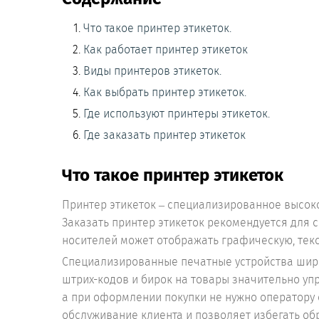
Что такое принтер этикеток.
Как работает принтер этикеток
Виды принтеров этикеток.
Как выбрать принтер этикеток.
Где используют принтеры этикеток.
Где заказать принтер этикеток
Что такое принтер этикеток
Принтер этикеток – специализированное высок
Заказать принтер этикеток рекомендуется для с
носителей может отображать графическую, текс
Специализированные печатные устройства широ
штрих-кодов и бирок на товары значительно уп
а при оформлении покупки не нужно оператору 
обслуживание клиента и позволяет избегать об