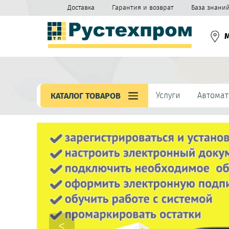
Доставка
Гарантия и возврат
База знани
Услуги
Автомат
КАТАЛОГ ТОВАРОВ
<