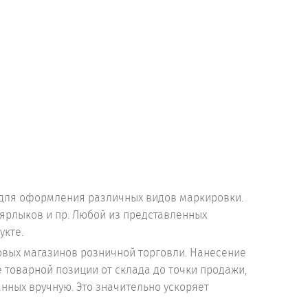
 для оформления различных видов маркировки.
 ярлыков и пр. Любой из представленных
укте.
вых магазинов розничной торговли. Нанесение
 товарной позиции от склада до точки продажи,
нных вручную. Это значительно ускоряет