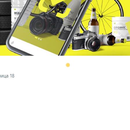
ница 18