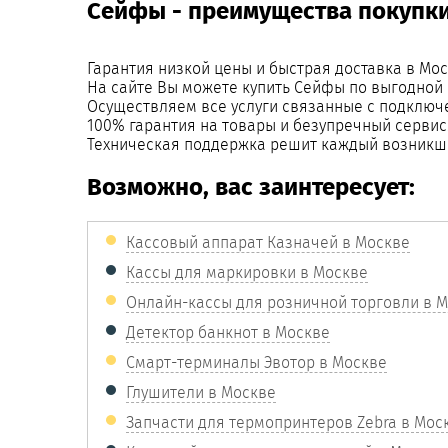
Сейфы - преимущества покупки
Гарантия низкой цены и быстрая доставка в Мос
На сайте Вы можете купить Сейфы по выгодной 
Осуществляем все услуги связанные с подключ
100% гарантия на товары и безупречный сервис
Техническая поддержка решит каждый возникш
Возможно, вас заинтересует:
Кассовый аппарат Казначей в Москве
Кассы для маркировки в Москве
Онлайн-кассы для розничной торговли в 
Детектор банкнот в Москве
Смарт-терминалы Эвотор в Москве
Глушители в Москве
Запчасти для термопринтеров Zebra в Мос