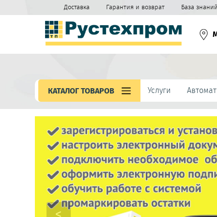
Доставка
Гарантия и возврат
База знани
Услуги
Автомат
КАТАЛОГ ТОВАРОВ
<