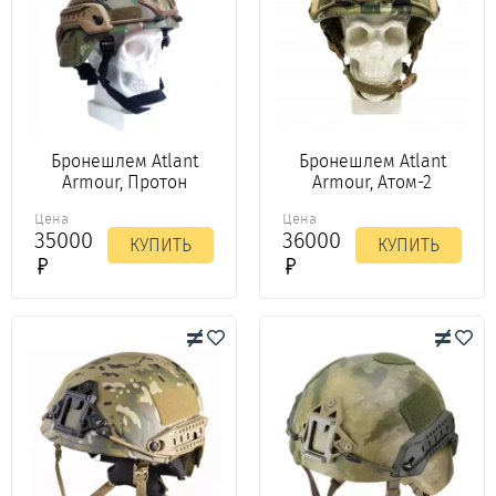
Бронешлем Atlant
Бронешлем Atlant
Armour, Протон
Armour, Атом-2
Цена
Цена
35000
36000
КУПИТЬ
КУПИТЬ