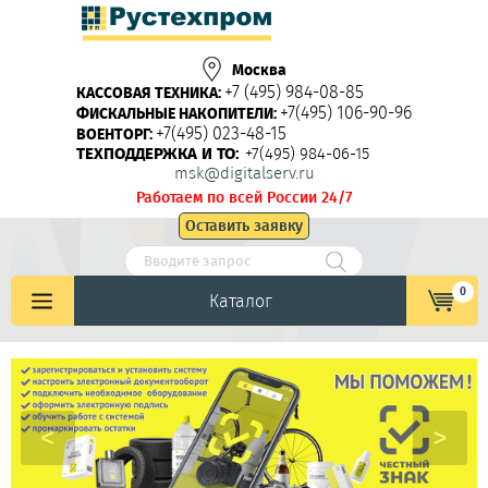
Москва
+7 (495) 984-08-85
КАССОВАЯ ТЕХНИКА:
+7(495) 106-90-96
ФИСКАЛЬНЫЕ НАКОПИТЕЛИ:
+7(495) 023-48-15
ВОЕНТОРГ:
ТЕХПОДДЕРЖКА И ТО:
+7(495) 984-06-15
msk@digitalserv.ru
Работаем по всей России 24/7
Оставить заявку
0
Каталог
<
>