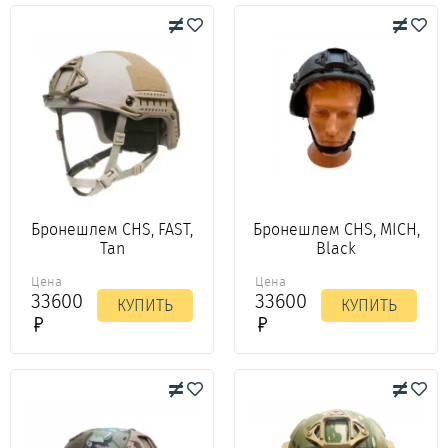
Бронешлем CHS, FAST,
Бронешлем CHS, MICH,
Tan
Black
Цена
Цена
33600
33600
КУПИТЬ
КУПИТЬ