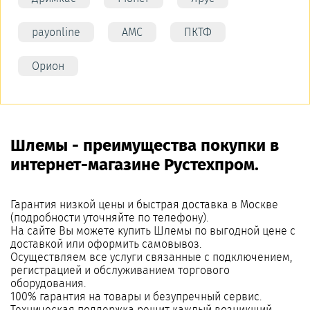
payonline
АМС
ПКТФ
Орион
Шлемы - преимущества покупки в
интернет-магазине Рустехпром.
Гарантия низкой цены и быстрая доставка в Москве
(подробности уточняйте по телефону).
На сайте Вы можете купить Шлемы по выгодной цене с
доставкой или оформить самовывоз.
Осуществляем все услуги связанные с подключением,
регистрацией и обслуживанием торгового
оборудования.
100% гарантия на товары и безупречный сервис.
Техническая поддержка решит каждый возникший