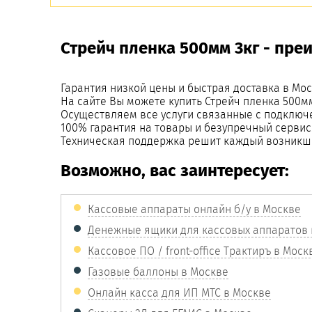
Стрейч пленка 500мм 3кг - пре
Гарантия низкой цены и быстрая доставка в Мос
На сайте Вы можете купить Стрейч пленка 500м
Осуществляем все услуги связанные с подключ
100% гарантия на товары и безупречный сервис
Техническая поддержка решит каждый возникш
Возможно, вас заинтересует:
Кассовые аппараты онлайн б/у в Москве
Денежные ящики для кассовых аппаратов 
Кассовое ПО / front-office Трактиръ в Моск
Газовые баллоны в Москве
Онлайн касса для ИП МТС в Москве