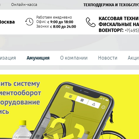
й
Онлайн-касса
ТЕХПОДДЕРЖКА И ТЕХОБСЛ
Работаем ежедневно
КАССОВАЯ ТЕХНИ
Москва
Офис:
с 9:00 до 18:00
ФИСКАЛЬНЫЕ НА
Звонки:
с 8:00 до 24:00
ВОЕНТОРГ:
+7(495)
изация
Амуниция
О компании
Новости
Акци