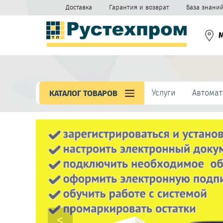
Доставка
Гарантия и возврат
База знани
Услуги
Автомат
КАТАЛОГ ТОВАРОВ
<