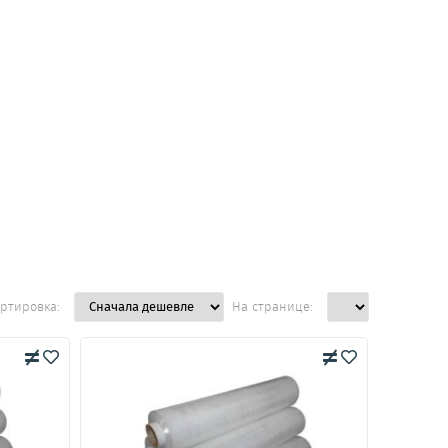
ртировка:
На странице: