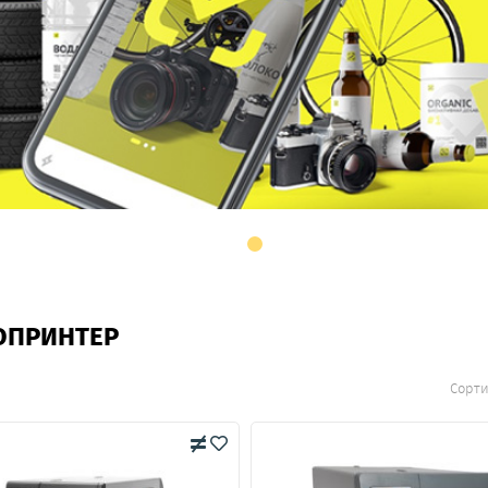
ОПРИНТЕР
Сорти