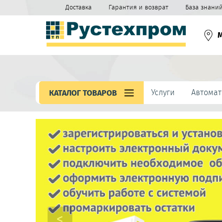
Доставка
Гарантия и возврат
База знани
Услуги
Автомат
КАТАЛОГ ТОВАРОВ
<