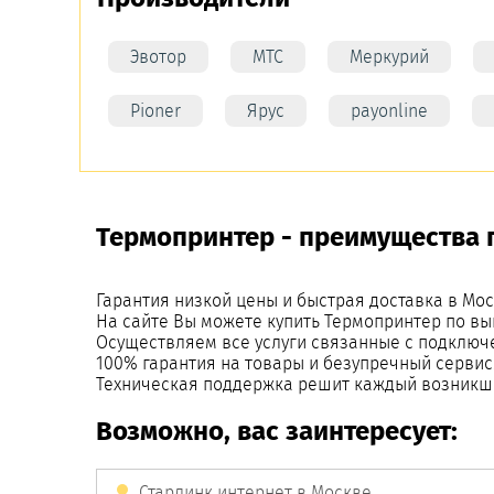
Эвотор
МТС
Меркурий
Pioner
Ярус
payonline
Термопринтер - преимущества п
Гарантия низкой цены и быстрая доставка в Мос
На сайте Вы можете купить Термопринтер по вы
Осуществляем все услуги связанные с подключ
100% гарантия на товары и безупречный сервис
Техническая поддержка решит каждый возникш
Возможно, вас заинтересует:
Старлинк интернет в Москве