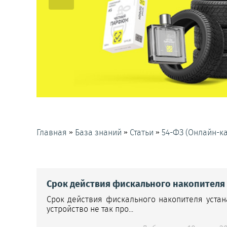
»
»
»
Главная
База знаний
Статьи
54-ФЗ (Онлайн-к
Срок действия фискального накопителя 
Срок действия фискального накопителя устан
устройство не так про...