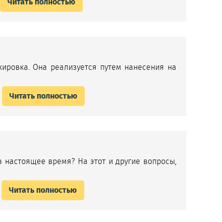
Читать полностью
кировка. Она реализуется путем нанесения на
Читать полностью
 настоящее время? На этот и другие вопросы,
Читать полностью