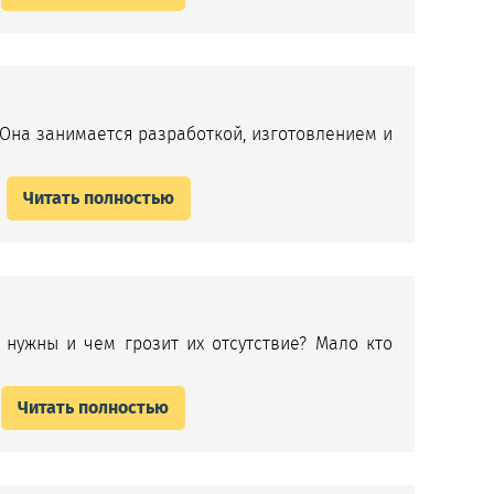
Она занимается разработкой, изготовлением и
Читать полностью
 нужны и чем грозит их отсутствие? Мало кто
Читать полностью