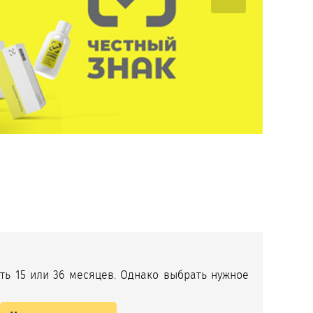
ть 15 или 36 месяцев. Однако выбрать нужное