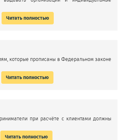
Читать полностью
ниям, которые прописаны в Федеральном законе
Читать полностью
риниматели при расчёте с клиентами должны
Читать полностью