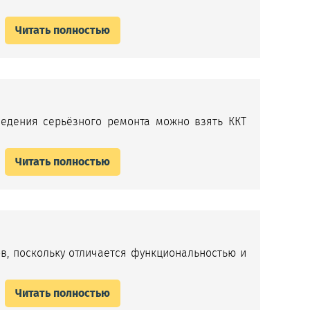
Читать полностью
ведения серьёзного ремонта можно взять ККТ
Читать полностью
в, поскольку отличается функциональностью и
Читать полностью