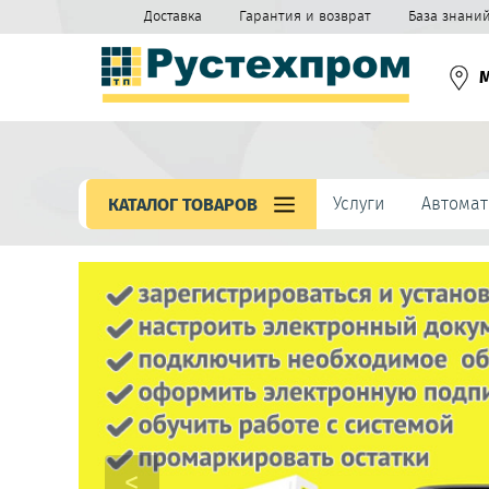
Доставка
Гарантия и возврат
База знани
Услуги
Автомат
КАТАЛОГ ТОВАРОВ
<