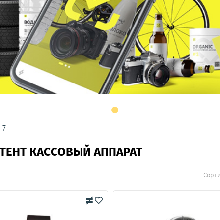
 7
АТЕНТ КАССОВЫЙ АППАРАТ
Сорт