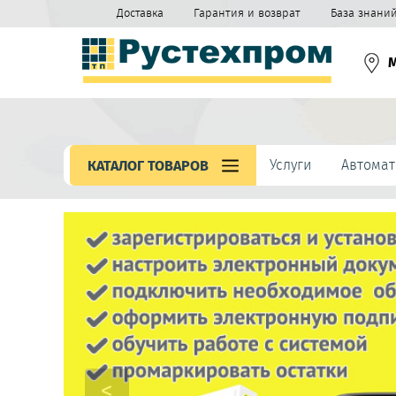
Доставка
Гарантия и возврат
База знани
Услуги
Автомат
КАТАЛОГ ТОВАРОВ
<