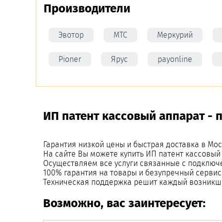
Производители
Эвотор
МТС
Меркурий
Pioner
Ярус
payonline
ИП патент кассовый аппарат - 
Гарантия низкой цены и быстрая доставка в Мос
На сайте Вы можете купить ИП патент кассовый
Осуществляем все услуги связанные с подключ
100% гарантия на товары и безупречный сервис
Техническая поддержка решит каждый возникш
Возможно, вас заинтересует: