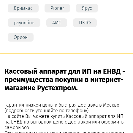
Дримкас
Pioner
Ярус
payonline
АМС
ПКТФ
Орион
Кассовый аппарат для ИП на ЕНВД -
преимущества покупки в интернет-
магазине Рустехпром.
Гарантия низкой цены и быстрая доставка в Москве
(подробности уточняйте по телефону).
На сайте Вы можете купить Кассовый аппарат для ИП
на ЕНВД по выгодной цене с доставкой или оформить
самовывоз.