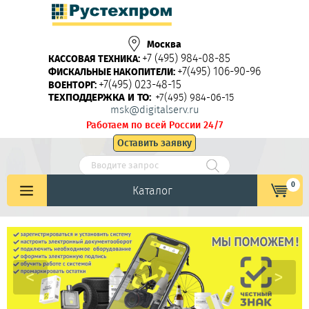
Москва
+7 (495) 984-08-85
КАССОВАЯ ТЕХНИКА:
+7(495) 106-90-96
ФИСКАЛЬНЫЕ НАКОПИТЕЛИ:
+7(495) 023-48-15
ВОЕНТОРГ:
ТЕХПОДДЕРЖКА И ТО:
+7(495) 984-06-15
msk@digitalserv.ru
Работаем по всей России 24/7
Оставить заявку
0
Каталог
<
>