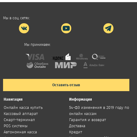
Мы в соц. сетях:
Мы принимаем:
Оставить отзыв
Навигация
Информация
Онлайн касса купить
54-ФЗ изменения в 2019 году по
Кассовый аппарат
онлайн кассам
Смарт-терминал
Гарантия и возврат
POS системы
Доставка
Автономная касса
Кредит