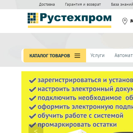
Доставка
Гарантия и возврат
База знани
Услуги
Автомат
КАТАЛОГ ТОВАРОВ
<