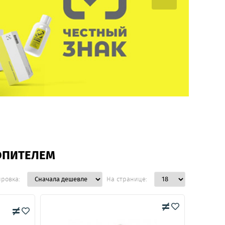
ОПИТЕЛЕМ
ировка:
На странице: