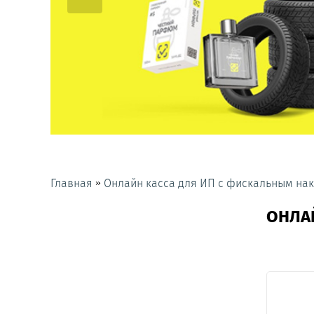
»
Главная
Онлайн касса для ИП с фискальным на
ОНЛА