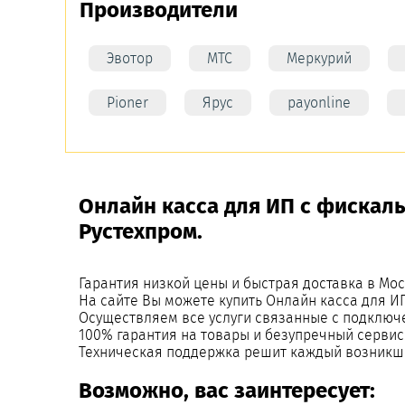
Производители
Эвотор
МТС
Меркурий
Pioner
Ярус
payonline
Онлайн касса для ИП с фискал
Рустехпром.
Гарантия низкой цены и быстрая доставка в Мос
На сайте Вы можете купить Онлайн касса для И
Осуществляем все услуги связанные с подключ
100% гарантия на товары и безупречный сервис
Техническая поддержка решит каждый возникш
Возможно, вас заинтересует: